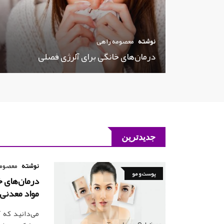
نوشته
معصومه راهی
درمان‌های خانگی برای آلرژی فصلی
جدیدترین
نوشته
معصومه
پوست و مو
درمان‌های خ
مواد معدنی
می‌دانید که 