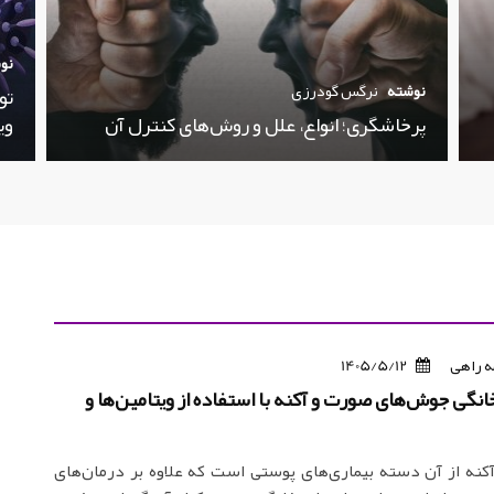
نو
نوشته
نرگس گودرزی
تو
پرخاشگری؛ انواع، علل و روش‌های کنترل آن
وی
 راهی
1405/5/12
انگی جوش‌های صورت و آکنه با استفاده از ویتامین‌ها و
آکنه از آن دسته بیماری‌های پوستی است که علاوه بر درمان‌های