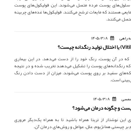
سلول‌های پوست مرده متصل می‌شوند. این فولیکول‌های پوست
ایعی هستند که مایعات ترشح می‌کنند. فولیکول‌ها غده‌های چربینه
تصل می‌کنند.
 راهی
1405/3/8
که در آن پوست، رنگ خود را از دست می‌دهد. در این بیماری
که رنگدانه‌های پوست را تشکیل می‌دهند تخریب شده و در نتیجه
لکه‌های سفید بر روی پوست می‌شوند. میزان از دست دادن رنگ
‌بینی است.
مسی
1405/3/8
یست و چگونه درمان می‌شود؟
های این نوشتار از تریتا همراه باشید تا به همراه یک‌دیگر مروری
بر چیستی همانژیوم، علل، عوامل و روش‌های درمان آن.