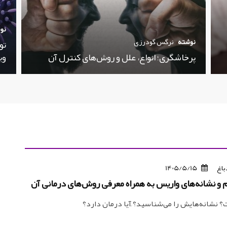
نو
نوشته
نرگس گودرزی
تو
پرخاشگری؛ انواع، علل و روش‌های کنترل آن
وی
باغ
1405/5/15
 و نشانه‌های واریس به همراه معرفی روش‌های درمانی آن
نشانه‌هایش را می‌شناسید؟ ِآیا درمان دارد؟