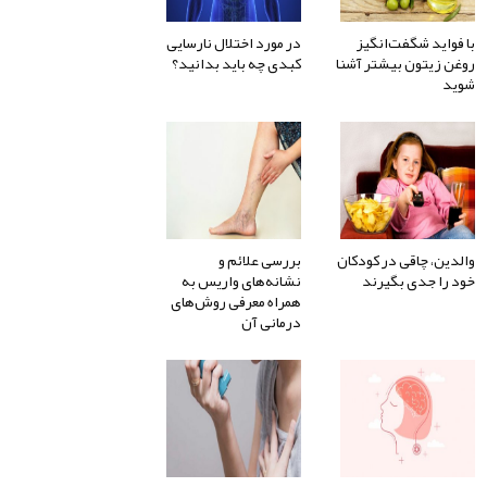
با فواید شگفت‌انگیز
در مورد اختلال نارسایی
روغن زیتون بیشتر آشنا
کبدی چه باید بدانید؟
شوید
والدین، چاقی در کودکان
بررسی علائم و
خود را جدی بگیرند
نشانه‌های واریس به
همراه معرفی روش‌های
درمانی آن