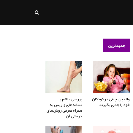
جدیدترین
والدین، چاقی در کودکان
بررسی علائم و
خود را جدی بگیرند
نشانه‌های واریس به
همراه معرفی روش‌های
درمانی آن