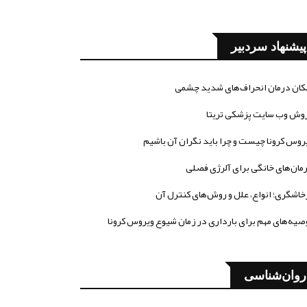
پیشنهاد سردبیر
کان درمان انحراف‌های شدید چشمی
وش وب سایت پزشکی تریتا
روس کرونا چیست و چرا باید نگران آن باشیم
مان‌های خانگی برای آلرژی فصلی
خاشگری؛ انواع، علل و روش‌های کنترل آن
صیه‌های مهم برای بارداری در زمان شیوع ویروس کرونا
روان‌شناسی