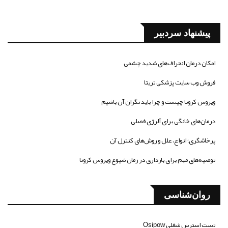
پیشنهاد سردبیر
امکان درمان انحراف‌های شدید چشمی
فروش وب سایت پزشکی تریتا
ویروس کرونا چیست و چرا باید نگران آن باشیم
درمان‌های خانگی برای آلرژی فصلی
پرخاشگری؛ انواع، علل و روش‌های کنترل آن
توصیه‌های مهم برای بارداری در زمان شیوع ویروس کرونا
روان‌شناسی
تست استرس شغلی Osipow