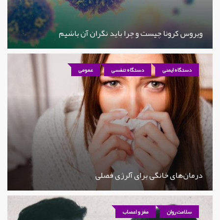
ویروس کرونا چیست و چرا باید نگران آن باشیم
دستگاه ایمنی
دستگاه تنفسی
عمومی
درمان‌های خانگی برای آلرژی فصلی
سلامت روان
مغز و اعصاب