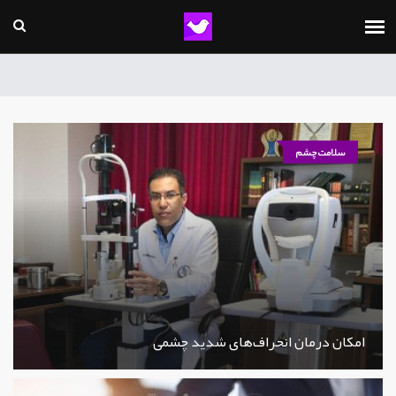
سلامت چشم
امکان درمان انحراف‌های شدید چشمی