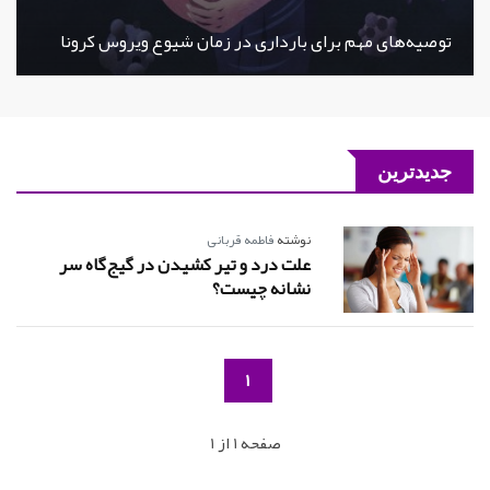
توصیه‌های مهم برای بارداری در زمان شیوع ویروس کرونا
جدیدترین
نوشته
فاطمه قربانی
علت درد و تیر کشیدن در گیج‌گاه سر
نشانه چیست؟
1
صفحه 1 از 1