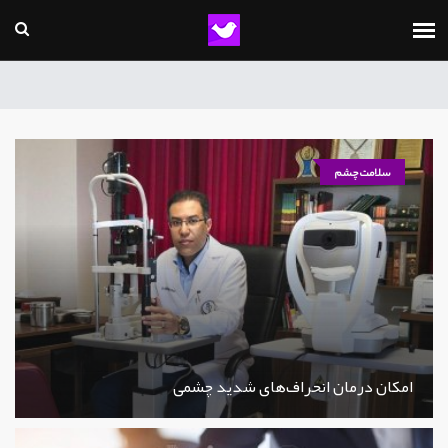
سلامت چشم
امکان درمان انحراف‌های شدید چشمی