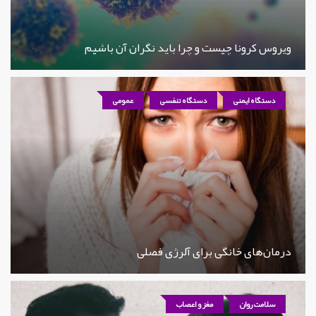
ویروس کرونا چیست و چرا باید نگران آن باشیم
دستگاه ایمنی
دستگاه تنفسی
عمومی
درمان‌های خانگی برای آلرژی فصلی
سلامت روان
مغز و اعصاب