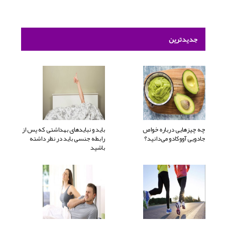
جدیدترین
چه چیزهایی درباره خواص
باید و نبایدهای بهداشتی که پس از
جادویی آووکادو می‌دانید؟
رابطه جنسی باید در نظر داشته
باشید