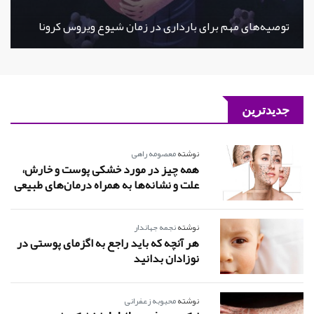
توصیه‌های مهم برای بارداری در زمان شیوع ویروس کرونا
جدیدترین
نوشته
معصومه راهی
همه چیز در مورد خشکی پوست و خارش،
علت و نشانه‌ها به همراه درمان‌های طبیعی
نوشته
نجمه جهاندار
هر آنچه که باید راجع به اگزمای پوستی در
نوزادان بدانید
نوشته
محبوبه زعفرانی