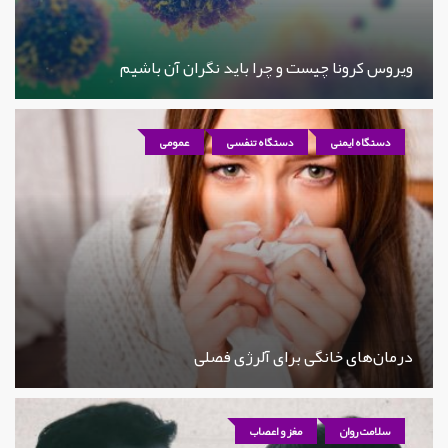
ویروس کرونا چیست و چرا باید نگران آن باشیم
دستگاه ایمنی
دستگاه تنفسی
عمومی
درمان‌های خانگی برای آلرژی فصلی
سلامت روان
مغز و اعصاب