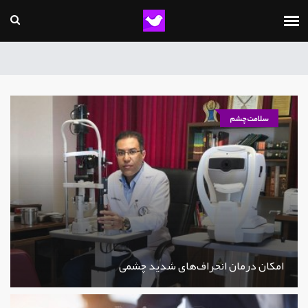
سلامت چشم
امکان درمان انحراف‌های شدید چشمی