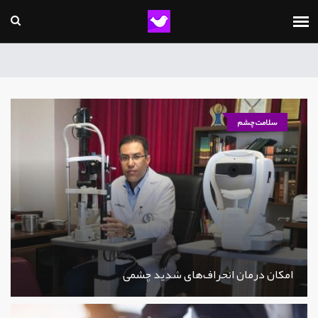
سلامت چشم
امکان درمان انحراف‌های شدید چشمی