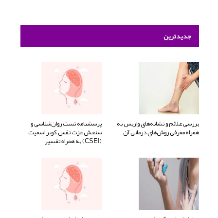
جدیدترین
بررسی علائم و نشانه‌های واریس به
پرسشنامه تست روان‌شناسی و
همراه معرفی روش‌های درمانی آن
سنجش عزت نفس کوپر اسمیت
(CSEI) به همراه تفسیر