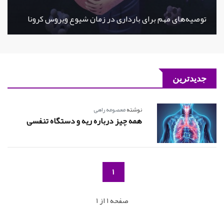
توصیه‌های مهم برای بارداری در زمان شیوع ویروس کرونا
جدیدترین
نوشته
معصومه راهی
همه چیز درباره ریه و دستگاه تنفسی
1
صفحه 1 از 1