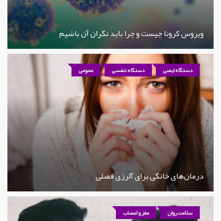
ویروس کرونا چیست و چرا باید نگران آن باشیم
دستگاه ایمنی
دستگاه تنفسی
عمومی
درمان‌های خانگی برای آلرژی فصلی
سلامت روان
مغز و اعصاب