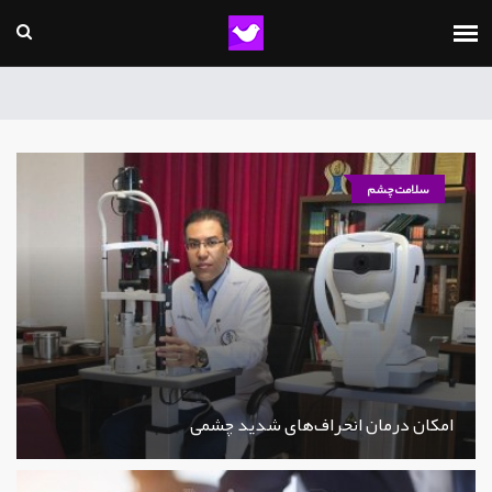
سلامت چشم
امکان درمان انحراف‌های شدید چشمی