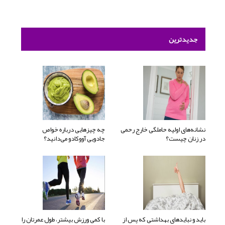
جدیدترین
نشانه‌های اولیه حاملگی خارج رحمی
چه چیزهایی درباره خواص
در زنان چیست؟
جادویی آووکادو می‌دانید؟
باید و نبایدهای بهداشتی که پس از
با کمی ورزش بیشتر، طول عمرتان را