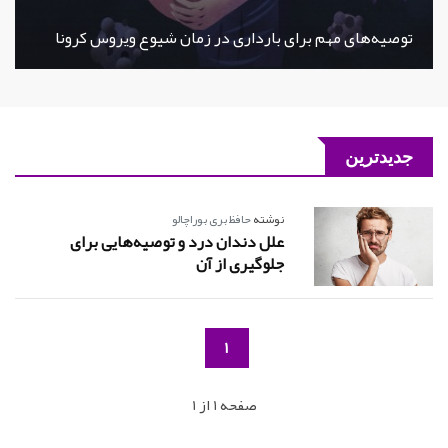
توصیه‌های مهم برای بارداری در زمان شیوع ویروس کرونا
جدیدترین
نوشته
حافظ بری بوراچالو
علل دندان درد و توصیه‌هایی برای
جلوگیری از آن
1
صفحه 1 از 1