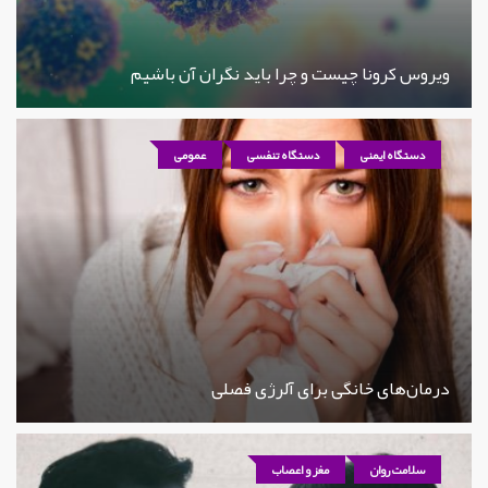
ویروس کرونا چیست و چرا باید نگران آن باشیم
دستگاه ایمنی
دستگاه تنفسی
عمومی
درمان‌های خانگی برای آلرژی فصلی
سلامت روان
مغز و اعصاب