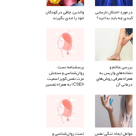
در مورد اختلال نارسایی
والدین، چاقی در کودکان
کبدی چه باید بدانید؟
خود را جدی بگیرند
بررسی علائم و
پرسشنامه تست
نشانه‌های واریس به
روان‌شناسی و سنجش
همراه معرفی روش‌های
عزت نفس کوپر اسمیت
درمانی آن
(CSEI) به همراه تفسیر
عوامل ایجاد تنگی نفس
تست روان‌شناسی و