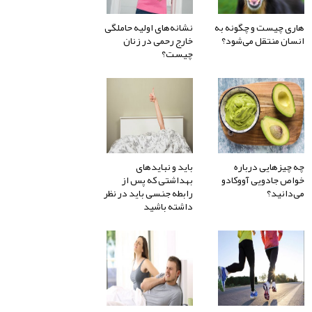
هاری چیست و چگونه به
نشانه‌های اولیه حاملگی
انسان منتقل می‌شود؟
خارج رحمی در زنان
چیست؟
چه چیزهایی درباره
باید و نبایدهای
خواص جادویی آووکادو
بهداشتی که پس از
می‌دانید؟
رابطه جنسی باید در نظر
داشته باشید