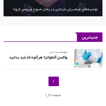
توصیه‌های مهم برای بارداری در زمان شیوع ویروس کرونا
جدیدترین
نوشته
سارا خانی
واکسن آنفلوانزا؛ هرآنچه که باید بدانید
1
صفحه 1 از 1