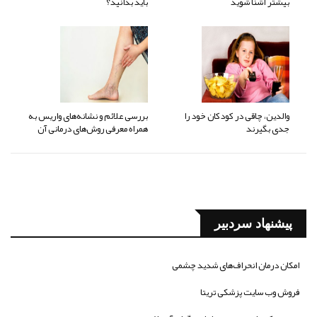
بیشتر آشنا شوید
باید بدانید؟
والدین، چاقی در کودکان خود را
بررسی علائم و نشانه‌های واریس به
جدی بگیرند
همراه معرفی روش‌های درمانی آن
پیشنهاد سردبیر
امکان درمان انحراف‌های شدید چشمی
فروش وب سایت پزشکی تریتا