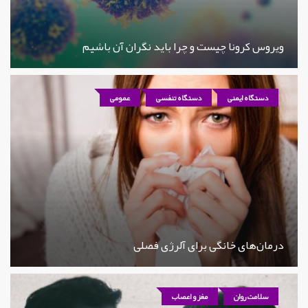
ویروس کرونا چیست و چرا باید نگران آن باشیم
دستگاه ایمنی
دستگاه تنفسی
عمومی
درمان‌های خانگی برای آلرژی فصلی
سلامت روان
مغز و اعصاب