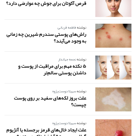
قرص آکوتان برای جوش چه عوارضی دارد؟
نوشته
فاطمه قربانی
راش‌های پوستی سندرم شیرین چه زمانی
به وجود می‌آیند؟
نوشته
نجمه جهاندار
5 نکته مهم برای مراقبت از پوست و
داشتن پوستی سالم‌تر
نوشته
سهیلا دوست‌پژوه
علت بروز لکه‌های سفید بر روی پوست
چیست؟
نوشته
سهیلا دوست‌پژوه
علت ایجاد خال‌های قرمز برجسته یا آنژیوم