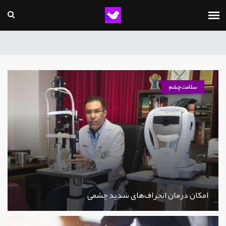
سلامت چشم
امکان درمان انحراف‌های شدید چشمی