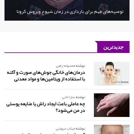
توصیه‌های مهم برای بارداری در زمان شیوع ویروس کرونا
جدیدترین
نوشته
معصومه راهی
درمان‌های خانگی جوش‌های صورت و آکنه
با استفاده از ویتامین‌ها و مواد معدنی
نوشته
سارا خانی
چه عاملی باعث ایجاد راش یا ضایعه پوستی
در من می‌شود؟
نوشته
مهتاب عیوضی