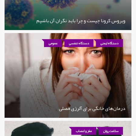
ویروس کرونا چیست و چرا باید نگران آن باشیم
دستگاه ایمنی
دستگاه تنفسی
عمومی
درمان‌های خانگی برای آلرژی فصلی
سلامت روان
مغز و اعصاب