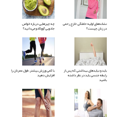
نشانه‌های اولیه حاملگی خارج رحمی
چه چیزهایی درباره خواص
در زنان چیست؟
جادویی آووکادو می‌دانید؟
باید و نبایدهای بهداشتی که پس از
با کمی ورزش بیشتر، طول عمرتان را
رابطه جنسی باید در نظر داشته
افزایش دهید
باشید