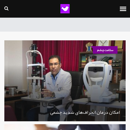
سلامت چشم
امکان درمان انحراف‌های شدید چشمی