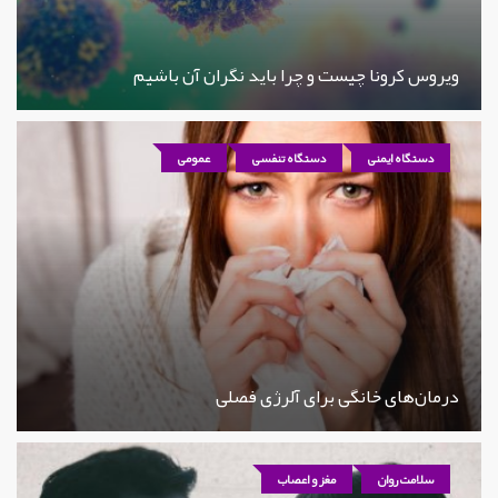
ویروس کرونا چیست و چرا باید نگران آن باشیم
دستگاه ایمنی
دستگاه تنفسی
عمومی
درمان‌های خانگی برای آلرژی فصلی
سلامت روان
مغز و اعصاب