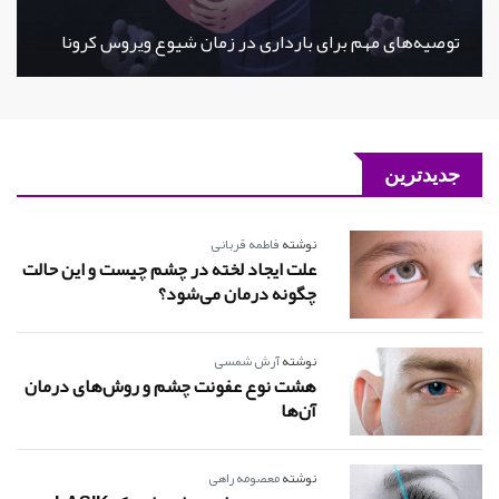
توصیه‌های مهم برای بارداری در زمان شیوع ویروس کرونا
جدیدترین
نوشته
فاطمه قربانی
علت ایجاد لخته در چشم چیست و این حالت
چگونه درمان می‌شود؟
نوشته
آرش شمسی
هشت نوع عفونت چشم و روش‌های درمان
‌آن‌ها
نوشته
معصومه راهی