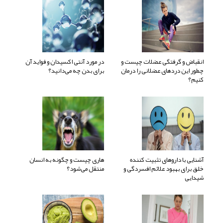
انقباض و گرفتگی عضلات چیست و
در مورد آنتی اکسیدان و فواید آن
چطور این دردهای عضلانی را درمان
برای بدن چه می‌دانید؟
کنیم؟
آشنایی با داروهای تثبیت کننده
هاری چیست و چگونه به انسان
خلق برای بهبود علائم افسردگی و
منتقل می‌شود؟
شیدایی