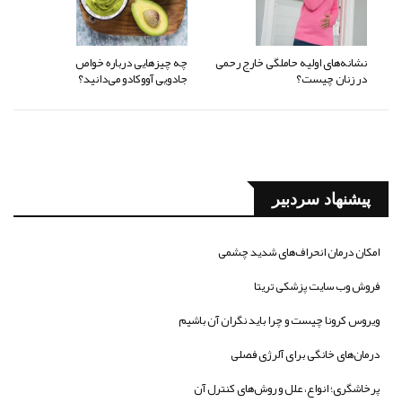
نشانه‌های اولیه حاملگی خارج رحمی
چه چیزهایی درباره خواص
در زنان چیست؟
جادویی آووکادو می‌دانید؟
پیشنهاد سردبیر
امکان درمان انحراف‌های شدید چشمی
فروش وب سایت پزشکی تریتا
ویروس کرونا چیست و چرا باید نگران آن باشیم
درمان‌های خانگی برای آلرژی فصلی
پرخاشگری؛ انواع، علل و روش‌های کنترل آن