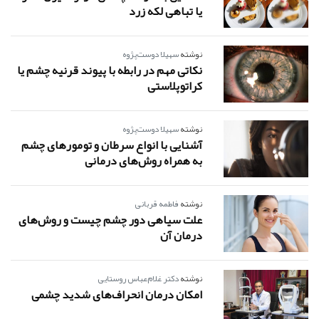
یا تباهی لکه زرد
نوشته
سهیلا دوست‌پژوه
نکاتی مهم در رابطه با پیوند قرنیه چشم یا
کراتوپلاستی
نوشته
سهیلا دوست‌پژوه
آشنایی با انواع سرطان و تومورهای چشم
به همراه روش‌های درمانی
نوشته
فاطمه قربانی
علت سیاهی دور چشم چیست و روش‌های
درمان آن
نوشته
دکتر غلام‌عباس روستایی
امکان درمان انحراف‌های شدید چشمی