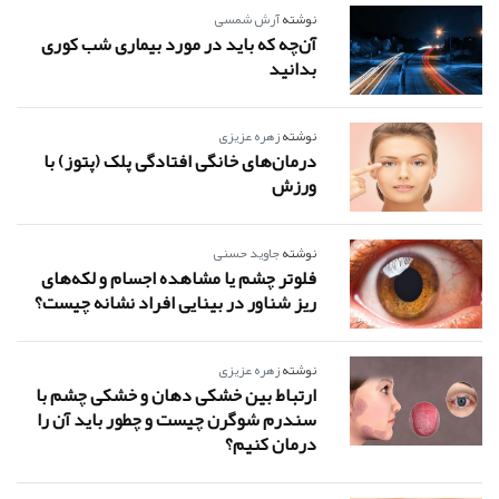
نوشته
آرش شمسی
آن‌چه که باید در مورد بیماری شب کوری
بدانید
نوشته
زهره عزیزی
درمان‌های خانگی افتادگی پلک (پتوز) با
ورزش
نوشته
جاوید حسنی
فلوتر چشم یا مشاهده اجسام و لکه‌های
ریز شناور در بینایی افراد نشانه چیست؟
نوشته
زهره عزیزی
ارتباط بین خشکی دهان و خشکی چشم با
سندرم شوگرن چیست و چطور باید آن را
درمان کنیم؟