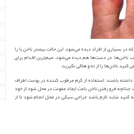
در بسیاری از افراد دیده می‌‏شود. این حالت بیشتر ناخن پا را
ب ناخن‌ها، در دست‌ها هم دیده می‌‏شود. مهم‌ترین اقدام برای
ید ناخن‌‏ها را از ته و هلالی نگیرید.
یه داشته باشند. استفاده از کرم مرطوب‏‏ کننده در پوست اطراف
 چنانچه فرو رفتن ناخن باعث ایجاد عفونت در محل شود از خود
کنید شاید لازم باشد جراحی سبکی در محل انجام شود تا از