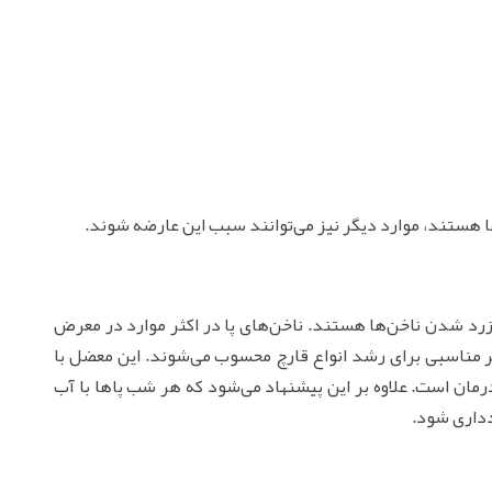
‌ها هستند، موارد دیگر نیز می‌توانند سبب این عارضه شوند.
 زرد شدن ناخن‌ها هستند. ناخن‌های پا در اکثر موارد در معرض
ستر مناسبی برای رشد انواع قارچ محسوب می‌شوند. این معضل با
ان است. علاوه بر این پیشنهاد می‌شود که هر شب پاها با آب
داری شود.