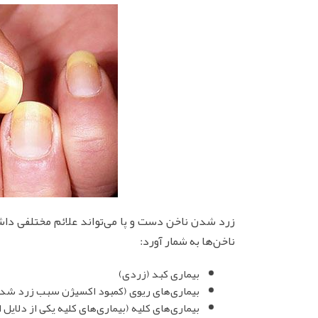
زرد شدن ناخن دست و پا می‌تواند علائم مختلفی داشت
ناخن‌ها به شمار آورد:
بیماری کبد (زردی)
بیماری‌های ریوی (کمبود اکسیژن سبب زرد شدن
بیماری‌های کلیه (بیماری‌های کلیه یکی از دلای