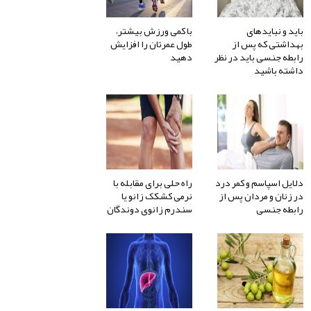
باید و نبایدهای
با کمی ورزش بیشتر،
بهداشتی که پس از
طول عمرتان را افزایش
رابطه جنسی باید در نظر
دهید
داشته باشید
دلایل اسپاسم و کمر درد
راه حلی برای مقابله با
در زنان و مردان پس از
نرمی کشکک زانو یا
رابطه جنسی
سندرم زانوی دوندگان