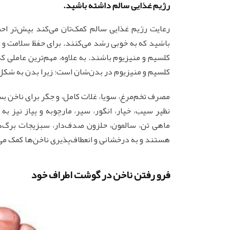
رژیم غذایی سالم داشته باشید.
رعایت رژیم غذایی سالم کمک‌تان می‌کند بیش‌تر ا
باشید که به خوبی رشد می‌کنند. برای حفظ سلامت و
کلسیم و منیزیوم باشند. به علاوه، مهم‌ترین عاملی ک
کلسیم و منیزیوم در بدن‌شان است؛ زیرا بدن به شکل 
مصرف تخم‌مرغ، سویا، غلات کامل، و جگر برای ناخن بس
نظیر سیب، خیار، انگور، سیر، مارچوبه و پیاز نیز
ماهی تن، سالمون، حلزون صدف‌دار، سبزیجات برگ‌دا
هستند و به درخشانی و انعطاف‌پذیری ناخن‌ها کمک می
فرو رفتن ناخن در گوشت اطراف خود