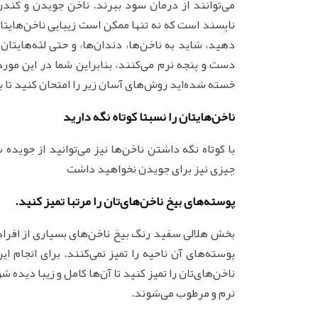
می‌توانند از درمان سود ببرند. ناخن جویدن و کندن
ناپسند است که نه تنها ممکن است زیبایی ناخن‌هایتان 
دهید، شاید به ناخن‌ها، دندان‌ها، و حتی لثه‌هایتان
دست و پنجه نرم می‌کنند، بنابراین شما در این مورد 
خسته شده‌اید روش‌های آسان زیر را امتحان کنید تا بتو
ناخن‌هایتان را نسبتا کوتاه نگه دارید
با کوتاه نگه داشتن ناخن‌ها نیز می‌توانید از جوی
چیزی نیز برای جویدن نخواهید داشت
پوسته‌های بیخ ناخن‌های‌تان را مرتبا تمیز کنید.
بخش هلالی سفید رنگ بیخ ناخن‌های بسیاری از افرادی
پوسته‌های آن ناحیه را تمیز نمی‌کنند. برای انجام ا
ناخن‌های‌تان را تمیز کنید تا آن‌ها کامل و زیبا دیده شو
نرم و مرطوب می‌شوند.