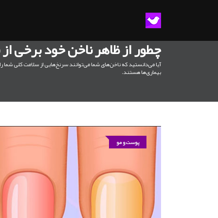
چطور از ظاهر ناخن خود برخی از
آیا می‌دانستید که ناخن‌های شما می‌توانند سرنخ‌هایی از سلامت کلی شما را
بیماری‌ها هستند.
پوست و مو