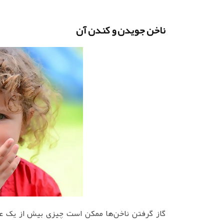
ناخن جویدن و کندن آن
گاز گرفتن ناخن‌ها ممکن است چیزی بیش از یک عا