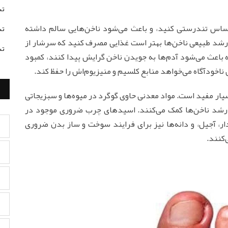
تس
حساس تندرستی کنید، و باعث می‌شود ناخن‌هایی سالم داشته
تس
 رشد طبیعی ناخن‌ها بهتر است غذایی مصرف کنید که سرشار از
تس
ه باعث می‌شود آدم‌ها به جویدن ناخن گرایش پیدا کنند، کمبود
ناخودآگاه می‌خواهد منابع کلسیم و منیزیوم‌اش را حفظ کند.
یار مفید است. مواد معدنی حاوی گوگرد در میوه‌ها و سبزیجاتی
 به رشد ناخن‌ها کمک می‌کنند. اسیدهای چرب ضروری موجود در
ر، آجیل، و دانه‌ها نیز برای فرایند سوخت و ساز بدن ضروری
‌کنند.