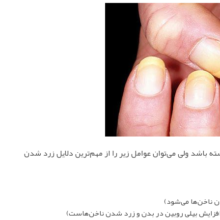
ه باشد ولی می‌توان عوامل زیر را از مهم‌ترین دلایل زرد شدن
 ناخن‌ها می‌شود)
ل افزایش بیلی روبین در بدن و زرد شدن ناخن‌هاست)