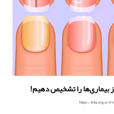
ز بیماری‌ها را تشخیص دهیم!