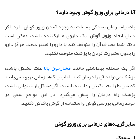
آیا درمانی برای وزوز گوش وجود دارد؟
بله، راه درمان بستگی به علت به وجود آمدن وزوز گوش دارد. اگر
دلیل ایجاد
وزوز گوش
، یک داروی مهارکننده باشد، ممکن است
دکتر شما مصرف آن را متوقف کند یا دارو را تغییر دهد. هرگز دارو
را بدون مشورت کردن با پزشک متوقف نکنید.
اگر یک مسئله بهداشتی مانند
فشارخون بالا
علت مشکل باشد،
پزشک می‌تواند آن را درمان کند. اغلب زنگ‌ها زمانی بهبود می‌یابند
که شرایط را تحت کنترل داشته باشید. اگر مشکل از شنوایی باشد،
پزشک راه درمان را پیش می‌گیرد، در این مواقع سعی در
خوددرمانی، بررسی گوش و استفاده از گوش پاک‌کن نکنید.
سایر گزینه‌های درمانی برای وزوز گوش
1- سمعک