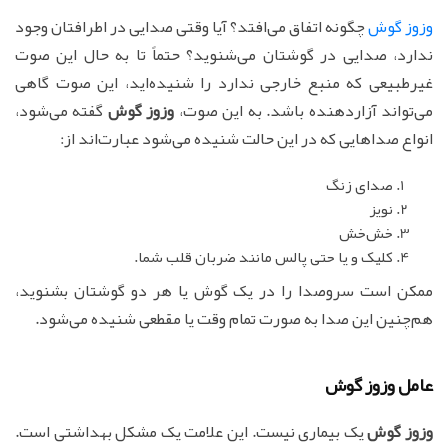
وزوز گوش
چگونه اتفاق می‌افتد؟ آیا وقتی صدایی در اطرافتان وجود
ندارد، صدایی در گوشتان می‌شنوید؟ حتماً تا به حال این صوت
غیرطبیعی که منبع خارجی ندارد را شنیده‌اید، این صوت گاهی
می‌تواند آزاردهنده باشد. به این صوت،
وزوز گوش
گفته می‌شود،
انواع صداهایی که در این حالت شنیده می‌شود عبارت‌اند از:
صدای زنگ
نویز
خش‌خش
کلیک و یا حتی پالس مانند ضربان قلب شما.
ممکن است سروصدا را در یک گوش یا هر دو گوشتان بشنوید،
هم‌چنین این صدا به صورت تمام وقت یا مقطعی شنیده می‌شود.
عامل وزوز گوش
وزوز گوش
یک بیماری نیست. این علامت یک مشکل بهداشتی است.