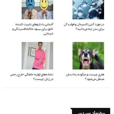
در مورد آنتی اکسیدان و فواید آن
آشنایی با داروهای تثبیت کننده
برای بدن چه می‌دانید؟
خلق برای بهبود علائم افسردگی و
شیدایی
هاری چیست و چگونه به انسان
نشانه‌های اولیه حاملگی خارج رحمی
منتقل می‌شود؟
در زنان چیست؟
پیشنهاد سردبیر