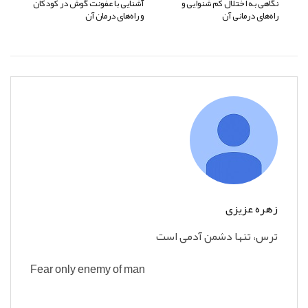
نگاهی به اختلال کم شنوایی و
آشنایی با عفونت گوش در کودکان
راه‌های درمانی آن
و راه‌های درمان آن
زهره عزیزی
ترس، تنها دشمن آدمی است
Fear only enemy of man