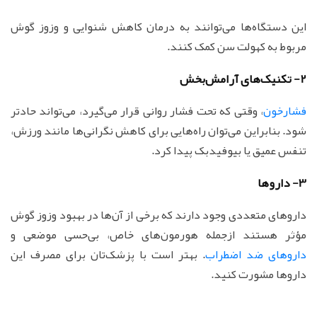
این دستگاه‌ها می‌توانند به درمان کاهش شنوایی و وزوز گوش
مربوط به کهولت سن کمک کنند.
2- تکنیک‌های آرامش‌بخش
فشارخون
، وقتی که تحت ‌فشار روانی قرار می‌گیرد، می‌تواند حادتر
شود. بنابراین می‌توان راه‌هایی برای کاهش نگرانی‌ها مانند ورزش،
تنفس عمیق یا بیوفیدبک پیدا کرد.
3- داروها
داروهای متعددی وجود دارند که برخی از آن‌ها در بهبود وزوز گوش
مؤثر هستند ازجمله هورمون‌های خاص، بی‌حسی موضعی و
داروهای ضد اضطراب
. بهتر است با پزشک‌تان برای مصرف این
داروها مشورت کنید.