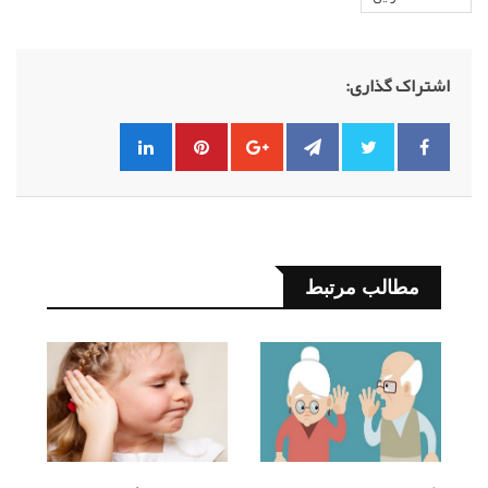
اشتراک گذاری:
مطالب مرتبط