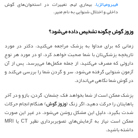
فیبرومیالژیا
، بیماری لیم، تغییرات در استخوان‌های گوش
داخلی و اختلال شنوایی به نام منیر.
وزوز گوش چگونه تشخیص داده می‌شود؟
زمانی که برای مداوا به پزشک مراجعه می‌کنید، دکتر در مورد
تاریخچه پزشکی‌تان با شما صحبت خواهد کرد، او در مورد هر نوع
داروئی که مصرف می‌کنید، از جمله مکمل‌ها می‌پرسد. پس از آن
آزمون شنوایی گرفته می‌شود، سر و گردن شما را بررسی می‌کند و
در گوش شما نگاهی می‌اندازد.
پزشک ممکن است از شما بخواهد فک، چشمان، گردن، بازو و در آخر
پاهایتان را حرکت دهید، اگر زنگ (
وزوز گوش
) هنگام انجام حرکات
شدت بگیرد، دلیل این مشکل روشن می‌شود. در غیر این صورت
ممکن است نیاز به آزمایش‌های تصویربرداری نظیر CT یا MRI
داشته باشید.