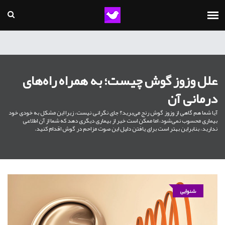
علل وزوز گوش چیست؛ به همراه راه‌های
درمانی آن
آیا شما هم گاهی از وزوز گوش رنج می‌برید؟ جای نگرانی نیست، زیرا این مشکل به خودی خود
بیماری محسوب نمی‌شود، اما ممکن است خبر از بیماری دیگری دهد که شما از آن اطلاعی
ندارید، بنابراین بهتر است برای یافتن دلیل این صوت مزاحم در گوش اقدام کنید.
شنوایی