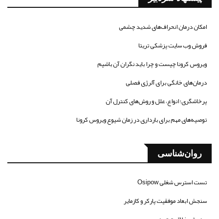
امکان درمان انحراف‌های شدید چشمی
فروش وب سایت پزشکی تریتا
ویروس کرونا چیست و چرا باید نگران آن باشیم
درمان‌های خانگی برای آلرژی فصلی
پرخاشگری؛ انواع، علل و روش‌های کنترل آن
توصیه‌های مهم برای بارداری در زمان شیوع ویروس کرونا
روان‌شناسی
تست استرس شغلی Osipow
سنجش ابعاد موفقیت پارکر و کازمایر