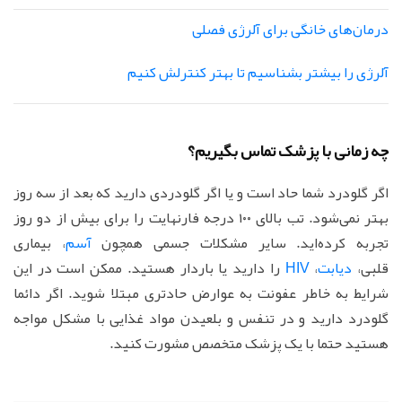
درمان‌های خانگی برای آلرژی فصلی
آلرژی را بیشتر بشناسیم تا بهتر کنترلش کنیم
چه زمانی با پزشک تماس بگیریم؟
اگر گلودرد شما حاد است و یا اگر گلودردی دارید که بعد از سه روز
بهتر نمی‌شود. تب بالای ۱۰۰ درجه فارنهایت را برای بیش از دو روز
تجربه کرده‌اید. سایر مشکلات جسمی همچون
آسم
، بیماری
قلبی،
دیابت
،
HIV
را دارید یا باردار هستید. ممکن است در این
شرایط به خاطر عفونت به عوارض حادتری مبتلا شوید. اگر دائما
گلودرد دارید و در تنفس و بلعیدن مواد غذایی با مشکل مواجه
هستید حتما با یک پزشک متخصص مشورت کنید.