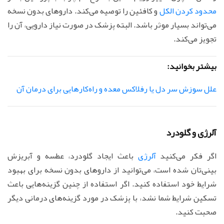
محدود کردن الکل
و کافئین را توصیه می‌کند. داروهای بدون نسخه
می‌تواند بسیار موثر باشد. البته پزشک در صورت نیاز دارویی، آن را
تجویز می‌کند.
بیشتر بخوانید:
علل سوزش سر دل یا رفلاکس معده و راه‌کارهایی برای درمان آن
آلرژی و گلودرد
اگر فکر می‌کنید
آلرژی
باعث ایجاد گلودرد، عطسه و آبریزش
بینی‌تان شده است، می‌توانید از داروهای بدون نسخه برای بهبود
شرایط خود استفاده کنید. اگر استفاده از چنین گزینه‌هایی باعث
تسکین شرایط شما نشد، با پزشک در مورد گزینه‌های درمانی دیگر
صحبت کنید.