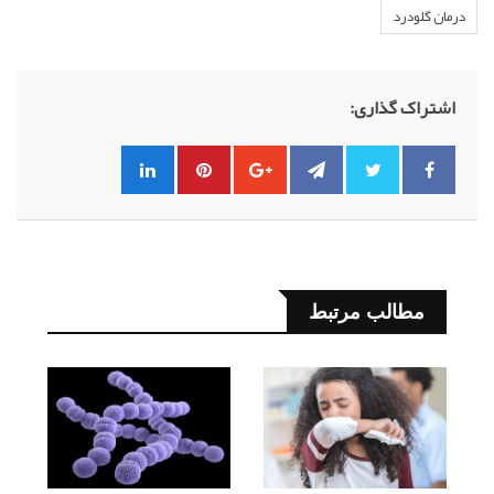
درمان گلودرد
اشتراک گذاری:
مطالب مرتبط