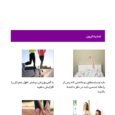
جدیدترین
باید و نبایدهای بهداشتی که پس از
با کمی ورزش بیشتر، طول عمرتان را
رابطه جنسی باید در نظر داشته
افزایش دهید
باشید