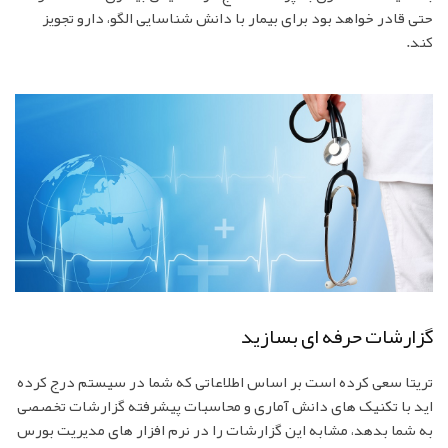
حتی قادر خواهد بود برای بیمار با دانش شناسایی الگو، دارو تجویز
کند.
گزارشات حرفه ای بسازید
تریتا سعی کرده است بر اساس اطلاعاتی که شما در سیستم درج کرده
اید با تکنیک های دانش آماری و محاسبات پیشرفته گزارشات تخصصی
به شما بدهد، مشابه این گزارشات را در نرم افزار های مدیریت بورس