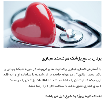
پرتال جامع پزشک هوشمند مجازی
با گسترش فضای مجازی و فعالیت های مربوطه در حوزه شبکه جهانی و
تاثیر بسیار بالای آن در عوام جامعه بر آن شدیم تا سامانه ای را به قلم
آوریم که قابلیت آن را داشته باشد که اطلاعات پزشکی را در سمت
دنیای مجازی سوق دهد تا سلامت افراد را ارتقا دهد.
اهداف کلیه پروژه به شرح ذیل می باشد: