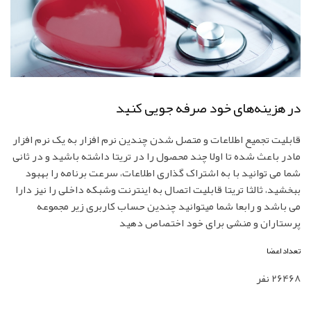
در هزینه‌های خود صرفه جویی کنید
قابلیت تجمیع اطلاعات و متصل شدن چندین نرم افزار به یک نرم افزار
مادر باعث شده تا اولا چند محصول را در تریتا داشته باشید و در ثانی
شما می توانید با به اشتراک گذاری اطلاعات، سرعت برنامه را بهبود
ببخشید، ثالثا تریتا قابلیت اتصال به اینترنت وشبکه داخلی را نیز دارا
می باشد و رابعا شما میتوانید چندین حساب کاربری زیر مجموعه
پرستاران و منشی برای خود اختصاص دهید
تعداد اعضا
26468 نفر