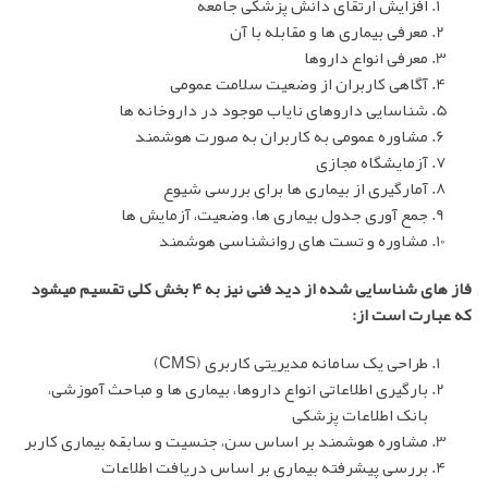
افزایش ارتقای دانش پزشکی جامعه
معرفی بیماری ها و مقابله با آن
معرفی انواع داروها
آگاهی کاربران از وضعیت سلامت عمومی
شناسایی داروهای نایاب موجود در داروخانه ها
مشاوره عمومی به کاربران به صورت هوشمند
آزمایشگاه مجازی
آمارگیری از بیماری ها برای بررسی شیوع
جمع آوری جدول بیماری ها، وضعیت، آزمایش ها
مشاوره و تست های روانشناسی هوشمند
فاز های شناسایی شده از دید فنی نیز به 4 بخش کلی تقسیم میشود
که عبارت است از:
طراحی یک سامانه مدیریتی کاربری (CMS)
بارگیری اطلاعاتی انواع داروها، بیماری ها و مباحث آموزشی،
بانک اطلاعات پزشکی
مشاوره هوشمند بر اساس سن، جنسیت و سابقه بیماری کاربر
بررسی پیشرفته بیماری بر اساس دریافت اطلاعات