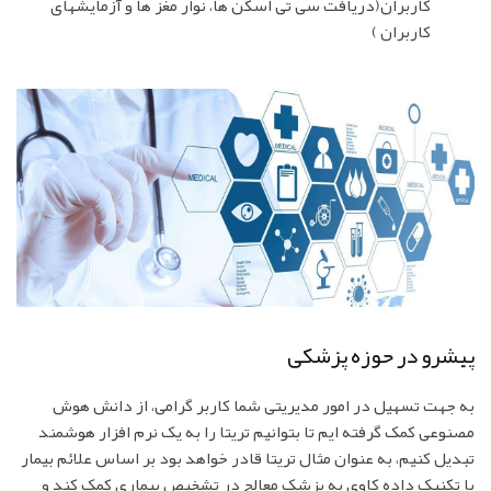
کاربران(دریافت سی تی اسکن ها، نوار مغز ها و آزمایشهای
کاربران )
پیشرو در حوزه پزشکی
به جهت تسهیل در امور مدیریتی شما کاربر گرامی، از دانش هوش
مصنوعی کمک گرفته ایم تا بتوانیم تریتا را به یک نرم افزار هوشمند
تبدیل کنیم، به عنوان مثال تریتا قادر خواهد بود بر اساس علائم بیمار
با تکنیک داده کاوی به پزشک معالج در تشخیص بیماری کمک کند و