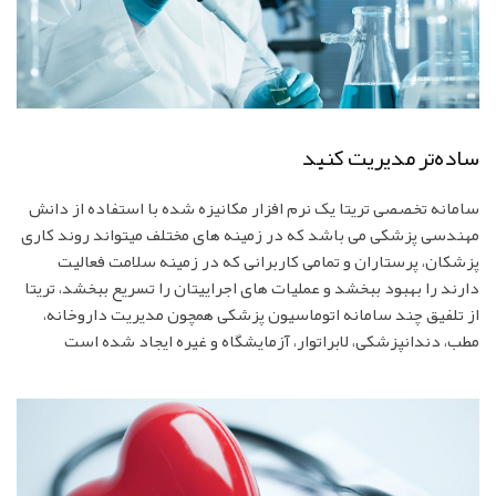
ساده‌تر مدیریت کنید
سامانه تخصصی تریتا یک نرم افزار مکانیزه شده با استفاده از دانش
مهندسی پزشکی می باشد که در زمینه های مختلف میتواند روند کاری
پزشکان، پرستاران و تمامی کاربرانی که در زمینه سلامت فعالیت
دارند را بهبود ببخشد و عملیات های اجراییتان را تسریع ببخشد، تریتا
از تلفیق چند سامانه اتوماسیون پزشکی همچون مدیریت داروخانه،
مطب، دندانپزشکی، لابراتوار، آزمایشگاه و غیره ایجاد شده است