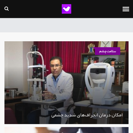
سلامت چشم
امکان درمان انحراف‌های شدید چشمی