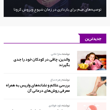
توصیه‌های مهم برای بارداری در زمان شیوع ویروس کرونا
جدیدترین
نوشته
سارا خانی
والدین، چاقی در کودکان خود را جدی
بگیرند
نوشته
زهره دباغ
بررسی علائم و نشانه‌های واریس به همراه
معرفی روش‌های درمانی آن
نوشته
داود فولادی