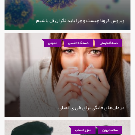
ویروس کرونا چیست و چرا باید نگران آن باشیم
دستگاه ایمنی
دستگاه تنفسی
عمومی
درمان‌های خانگی برای آلرژی فصلی
سلامت روان
مغز و اعصاب