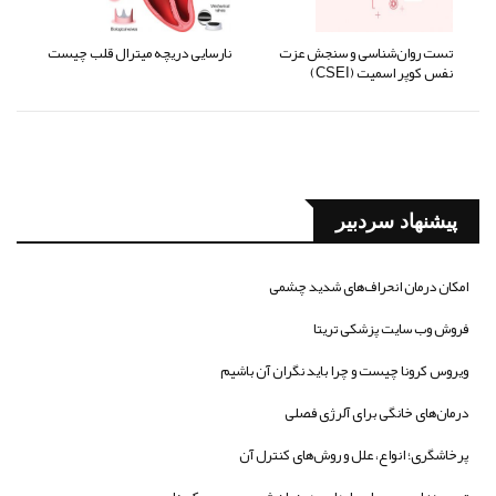
تست روان‌شناسی و سنجش عزت
نارسایی دریچه میترال قلب چیست
نفس کوپر اسمیت (CSEI)
پیشنهاد سردبیر
امکان درمان انحراف‌های شدید چشمی
فروش وب سایت پزشکی تریتا
ویروس کرونا چیست و چرا باید نگران آن باشیم
درمان‌های خانگی برای آلرژی فصلی
پرخاشگری؛ انواع، علل و روش‌های کنترل آن