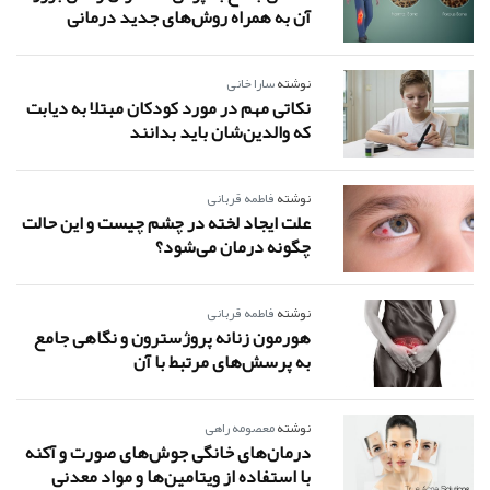
آن به همراه روش‌های جدید درمانی
نوشته
سارا خانی
نکاتی مهم در مورد کودکان مبتلا به دیابت
که والدین‌شان باید بدانند
نوشته
فاطمه قربانی
علت ایجاد لخته در چشم چیست و این حالت
چگونه درمان می‌شود؟
نوشته
فاطمه قربانی
هورمون زنانه پروژسترون و نگاهی جامع
به پرسش‌های مرتبط با آن
نوشته
معصومه راهی
درمان‌های خانگی جوش‌های صورت و آکنه
با استفاده از ویتامین‌ها و مواد معدنی