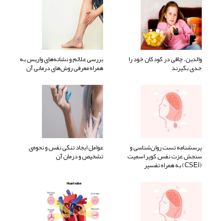
والدین، چاقی در کودکان خود را
بررسی علائم و نشانه‌های واریس به
جدی بگیرند
همراه معرفی روش‌های درمانی آن
پرسشنامه تست روان‌شناسی و
عوامل ایجاد تنگی نفس و نحوه‌ی
سنجش عزت نفس کوپر اسمیت
تشخیص و درمان آن
(CSEI) به همراه تفسیر