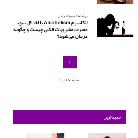
نوشته
معصومه راهی
الکلسیم Alcoholism یا اختلال سوء
مصرف مشروبات الکلی چیست و چگونه
درمان می‌شود؟
1
صفحه 1 از 1
جدیدترین