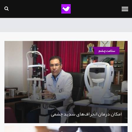
سلامت چشم
امکان درمان انحراف‌های شدید چشمی