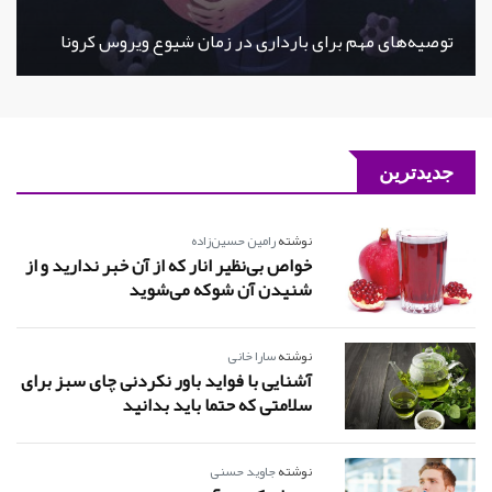
توصیه‌های مهم برای بارداری در زمان شیوع ویروس کرونا
جدیدترین
نوشته
رامین حسین‌زاده
خواص بی‌نظیر انار که از آن خبر ندارید و از
شنیدن آن شوکه می‌شوید
نوشته
سارا خانی
آشنایی با فواید باور نکردنی چای سبز برای
سلامتی که حتما باید بدانید
نوشته
جاوید حسنی