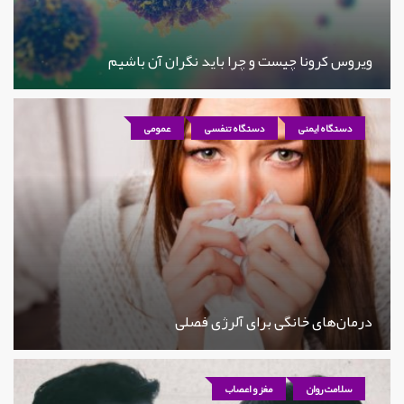
ویروس کرونا چیست و چرا باید نگران آن باشیم
دستگاه ایمنی
دستگاه تنفسی
عمومی
درمان‌های خانگی برای آلرژی فصلی
سلامت روان
مغز و اعصاب