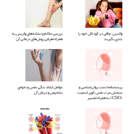
والدین، چاقی در کودکان خود را
بررسی علائم و نشانه‌های واریس به
جدی بگیرند
همراه معرفی روش‌های درمانی آن
پرسشنامه تست روان‌شناسی و
عوامل ایجاد تنگی نفس و نحوه‌ی
سنجش عزت نفس کوپر اسمیت
تشخیص و درمان آن
(CSEI) به همراه تفسیر