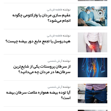
نوشته
فاطمه قربانی
عقیم سازی مردان یا وازکتومی چگونه
انجام می‌شود؟
نوشته
فاطمه قربانی
هیدروسل یا تجمع مایع دور بیضه چیست؟
نوشته
آرش شمسی
از سرطان پروستات یکی از شایع‌ترین
سرطان‌ها در مردان چه می‌دانید؟
نوشته
آرش شمسی
آیا توده بیضه همواره علامت سرطان بیضه
است؟