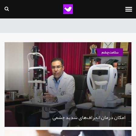
سلامت چشم
امکان درمان انحراف‌های شدید چشمی