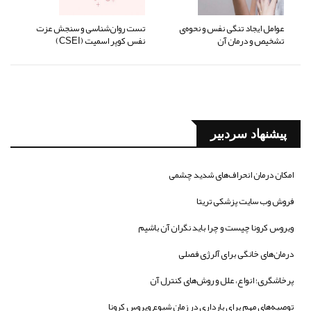
عوامل ایجاد تنگی نفس و نحوه‌ی
تست روان‌شناسی و سنجش عزت
تشخیص و درمان آن
نفس کوپر اسمیت (CSEI)
پیشنهاد سردبیر
امکان درمان انحراف‌های شدید چشمی
فروش وب سایت پزشکی تریتا
ویروس کرونا چیست و چرا باید نگران آن باشیم
درمان‌های خانگی برای آلرژی فصلی
پرخاشگری؛ انواع، علل و روش‌های کنترل آن
توصیه‌های مهم برای بارداری در زمان شیوع ویروس کرونا