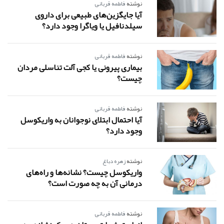
نوشته
فاطمه قربانی
آیا جایگزین‌های طبیعی برای داروی
سیلدنافیل یا ویاگرا وجود دارد؟
نوشته
فاطمه قربانی
بیماری پیرونی یا کجی آلت تناسلی مردان
چیست؟
نوشته
فاطمه قربانی
آیا احتمال ابتلای نوجوانان به واریکوسل
وجود دارد؟
نوشته
زهره دباغ
واریکوسل چیست؟ نشانه‌ها و راه‌های
درمانی آن به چه صورت است؟
نوشته
فاطمه قربانی