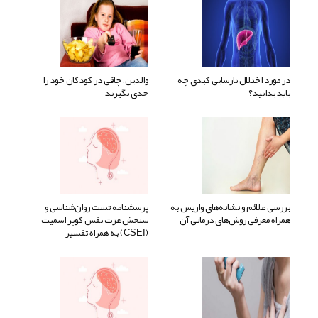
در مورد اختلال نارسایی کبدی چه
والدین، چاقی در کودکان خود را
باید بدانید؟
جدی بگیرند
بررسی علائم و نشانه‌های واریس به
پرسشنامه تست روان‌شناسی و
همراه معرفی روش‌های درمانی آن
سنجش عزت نفس کوپر اسمیت
(CSEI) به همراه تفسیر