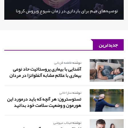
توصیه‌های مهم برای بارداری در زمان شیوع ویروس کرونا
جدیدترین
نوشته
فاطمه قربانی
آشنایی با بیماری پروستاتیت حاد نوعی
بیماری با علائم مشابه آنفلوانزا در مردان
نوشته
سارا خانی
تستوسترون: هر آنچه که باید درمورد این
هورمون و وضعیت سلامت خود بدانید
نوشته
مهتاب عیوضی