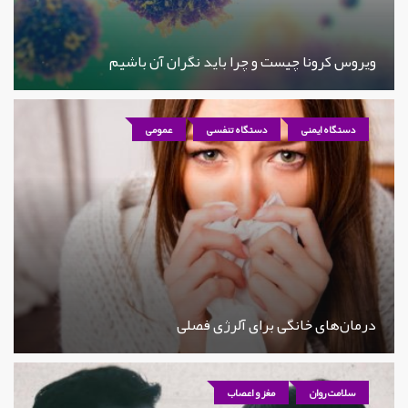
ویروس کرونا چیست و چرا باید نگران آن باشیم
دستگاه ایمنی
دستگاه تنفسی
عمومی
درمان‌های خانگی برای آلرژی فصلی
سلامت روان
مغز و اعصاب