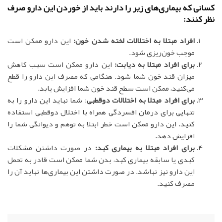
کسانی که بیماری‌های زیر را دارند باید از خوردن این دارو صرف
نظر کنند:
افراد مبتلا به اختلالات لخته شدن خون:
این دارو ممکن است
موجب خون‌ریزی شود.
برای افراد مبتلا به دیابت:
این دارو ممکن است سبب کاهش
میزان قند خون شما شود. هنگامی که مصرف این دارو را قطع
می‌کنید، ممکن است سطح قند خون شما افزایش یابد.
برای افراد مبتلا به اختلالات دوقطبی
: شما نباید این دارو را به
تنهایی برای درمان افسردگی همراه با اختلال دوقطبی استفاده
کنید. این دارو ممکن است خطر ابتلا به توهم و دیوانگی شما را
افزایش دهد.
برای افراد مبتلا به بیماری کبد:
در صورت داشتن مشکلات
کبدی یا سابقه بیماری کبد، بدن شما ممکن است قادر به تحمل
این دارو نیز نباشد. در صورت داشتن این بیماری‌ها نباید آن را
مصرف کنید.