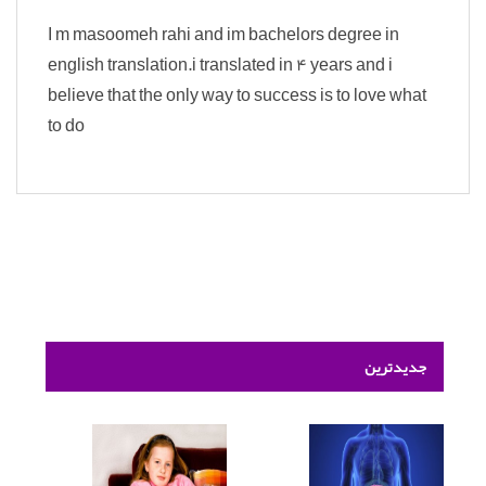
I m masoomeh rahi and im bachelors degree in
english translation.i translated in 4 years and i
believe that the only way to success is to love what
to do
جدیدترین