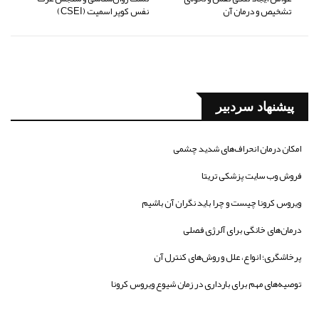
تشخیص و درمان آن
نفس کوپر اسمیت (CSEI)
پیشنهاد سردبیر
امکان درمان انحراف‌های شدید چشمی
فروش وب سایت پزشکی تریتا
ویروس کرونا چیست و چرا باید نگران آن باشیم
درمان‌های خانگی برای آلرژی فصلی
پرخاشگری؛ انواع، علل و روش‌های کنترل آن
توصیه‌های مهم برای بارداری در زمان شیوع ویروس کرونا