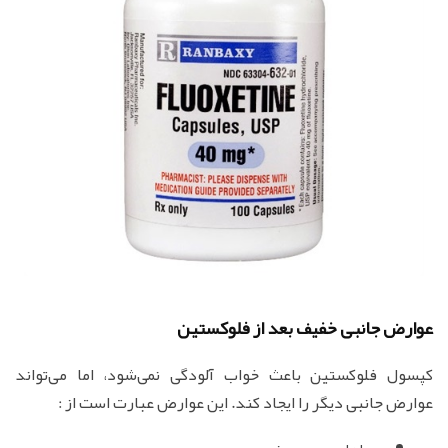
عوارض جانبی خفیف بعد از فلوکستین
کپسول فلوکستین باعث خواب آلودگی نمی‌شود، اما می‌تواند
عوارض جانبی دیگر را ایجاد کند. این عوارض عبارت است از :