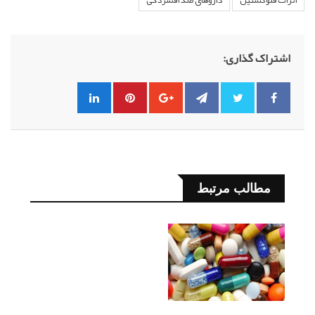
اشتراک گذاری:
مطالب مرتبط