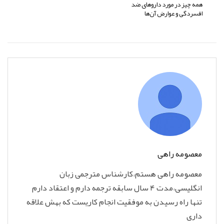
همه چیز در مورد داروهای ضد
افسردگی و عوارض آن‌ها
معصومه راهی
معصومه راهی هستم،کارشناس مترجمی زبان
انگلیسی،مدت ۴ سال سابقه ترجمه دارم و اعتقاد دارم
تنها راه رسیدن به موفقیت انجام کاریست که بهش علاقه
داری