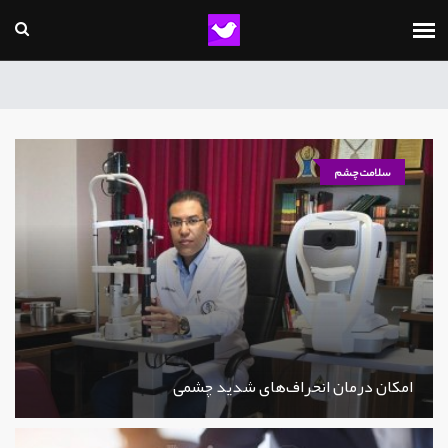
سلامت چشم
امکان درمان انحراف‌های شدید چشمی