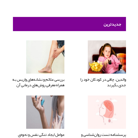
جدیدترین
والدین، چاقی در کودکان خود را
بررسی علائم و نشانه‌های واریس به
جدی بگیرند
همراه معرفی روش‌های درمانی آن
پرسشنامه تست روان‌شناسی و
عوامل ایجاد تنگی نفس و نحوه‌ی