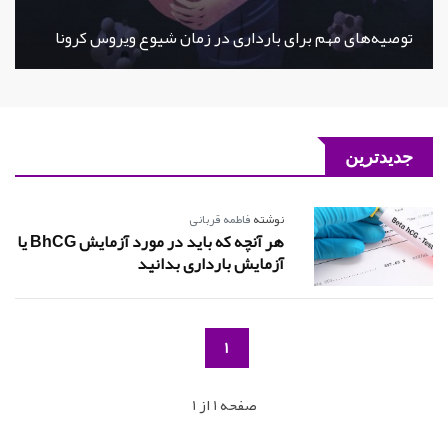
توصیه‌های مهم برای بارداری در زمان شیوع ویروس کرونا
جدیدترین
نوشته
فاطمه قربانی
هر آنچه که باید در مورد آزمایش BhCG یا
آزمایش بارداری بدانید
1
صفحه 1 از 1