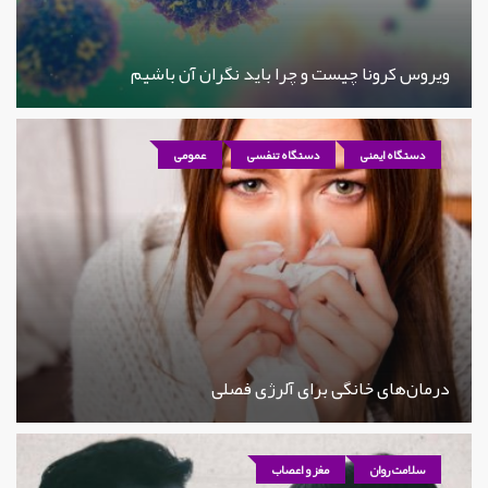
ویروس کرونا چیست و چرا باید نگران آن باشیم
دستگاه ایمنی
دستگاه تنفسی
عمومی
درمان‌های خانگی برای آلرژی فصلی
سلامت روان
مغز و اعصاب