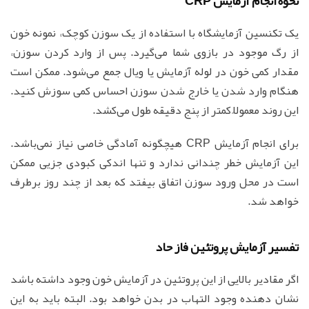
نحوه انجام آزمایش CRP
یک تکنسین آزمایشگاه با استفاده از یک سوزن کوچک، نمونه خون
از رگ موجود در بازوی شما می‌گیرد. پس از وارد کردن سوزن،
مقدار کمی خون در لوله آزمایش یا ویال جمع می‌شود. ممکن است
هنگام وارد شدن یا خارج شدن سوزن احساس کمی سوزش کنید.
این روند معمولاً کمتر از پنج دقیقه طول می‌کشد.
برای انجام آزمایش CRP هیچگونه آمادگی خاصی نیاز نمی‌باشد.
این آزمایش خطر چندانی ندارد و تنها اندکی کبودی جزیی ممکن
است در محل ورود سوزن اتفاق بیفتد که بعد از چند روز برطرف
خواهد شد.
تفسیر آزمایش پروتئین فاز حاد
اگر مقادیر بالایی از این پروتئین در آزمایش خون وجود داشته باشد
نشان دهنده وجود التهاب در بدن خواهد بود. البته باید به این