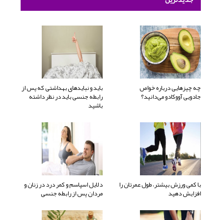
چه چیزهایی درباره خواص
باید و نبایدهای بهداشتی که پس از
جادویی آووکادو می‌دانید؟
رابطه جنسی باید در نظر داشته
باشید
با کمی ورزش بیشتر، طول عمرتان را
دلایل اسپاسم و کمر درد در زنان و
افزایش دهید
مردان پس از رابطه جنسی