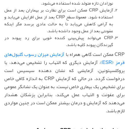
نوزادان تازه متولد شده استفاده می‌شود.
آزمایش CRP ممکن است برای نظارت بر بیماران بعد از عمل
استفاده شود. معمولاً سطح CRP بعد از عمل افزایش می‌یابد و
به آرامی کاهش می‌یابد تا به حالت عادی برسد مگر اینکه
عفونتی بعد از عمل وجود داشته باشد.
CRP می‌تواند پیش‌بینی کننده خوبی برای رد پیوند در
گیرندگان پیوند کلیه باشد.
CRP ممکن است گاهی همراه با
آزمایش میزان رسوب گلبول‌های
قرمز (ESR)
، آزمایش دیگری که التهاب را تشخیص می‌دهد، یا
پروکلسیتونین، آزمایشی که نشان دهنده سپسیس است
درخواست گردد. در حالی که آزمایش CRP به اندازه کافی خاص
برای تشخیص یک بیماری خاص نیست، به عنوان یک نشانگر عمومی
برای عفونت و التهاب عمل می‌کند، بنابراین پزشکان هشدار
می‌دهند که آزمایش و درمان بیشتر ممکن است در چنین مواردی
لازم باشد.