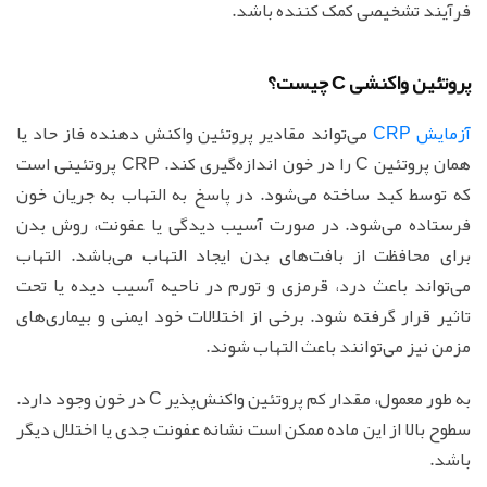
فرآیند تشخیصی کمک کننده باشد.
پروتئین واکنشی C چیست؟
آزمایش CRP
می‌تواند مقادیر پروتئین واکنش دهنده فاز حاد یا
همان پروتئین C را در خون اندازه‌گیری کند. CRP پروتئینی است
که توسط کبد ساخته می‌شود. در پاسخ به التهاب به جریان خون
فرستاده می‌شود. در صورت آسیب دیدگی یا عفونت، روش بدن
برای محافظت از بافت‌های بدن ایجاد التهاب می‌باشد. التهاب
می‌تواند باعث درد، قرمزی و تورم در ناحیه آسیب دیده یا تحت
تاثیر قرار گرفته شود. برخی از اختلالات خود ایمنی و بیماری‌های
مزمن نیز می‌توانند باعث التهاب شوند.
به طور معمول، مقدار کم پروتئین واکنش‌پذیر C در خون وجود دارد.
سطوح بالا از این ماده ممکن است نشانه عفونت جدی یا اختلال دیگر
باشد.