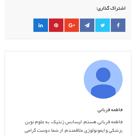
اشتراک گذاری:
فاطمه قربانی
فاطمه قربانی هستم، لیسانس ژنتیک، به علوم نوین
پزشکی و ایمونولوژی علاقمندم. از شما دوست گرامی