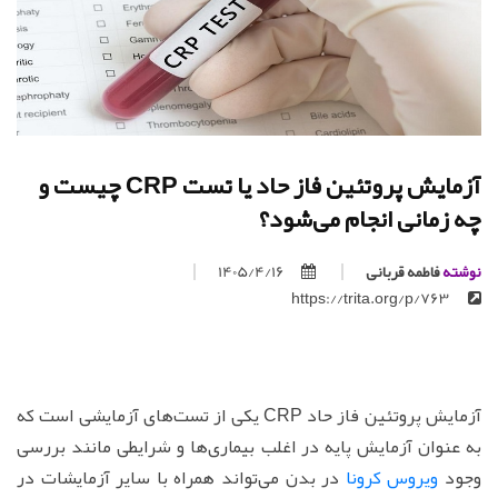
آزمایش پروتئین فاز حاد یا تست CRP چیست و
چه زمانی انجام می‌شود؟
نوشته
فاطمه قربانی
1405/4/16
https://trita.org/p/763
آزمایش پروتئین فاز حاد CRP یکی از تست‌های آزمایشی است که
به عنوان آزمایش پایه در اغلب بیماری‌ها و شرایطی مانند بررسی
وجود
ویروس کرونا
در بدن می‌تواند همراه با سایر آزمایشات در