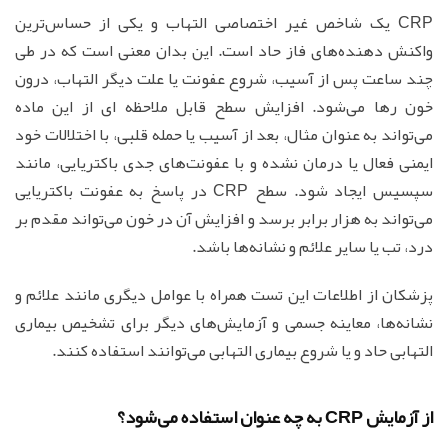
CRP یک شاخص غیر اختصاصی التهاب و یکی از حساس‌ترین
واکنش دهنده‌های فاز حاد است. این بدان معنی است که در طی
چند ساعت پس از آسیب، شروع عفونت یا علت دیگر التهاب، درون
خون رها می‌شود. افزایش سطح قابل ملاحظه ای از این ماده
می‌تواند به عنوان مثال، بعد از آسیب یا حمله قلبی، با اختلالات خود
ایمنی فعال یا درمان نشده و با عفونت‌های جدی باکتریایی، مانند
سپسیس ایجاد شود. سطح CRP در پاسخ به عفونت باکتریایی
می‌تواند به هزار برابر برسد و افزایش آن در خون می‌تواند مقدم بر
درد، تب یا سایر علائم و نشانه‌ها باشد.
پزشکان از اطلاعات این تست همراه با عوامل دیگری مانند علائم و
نشانه‌ها، معاینه جسمی و آزمایش‌های دیگر برای تشخیص بیماری
التهابی حاد و یا شروع بیماری التهابی می‌توانند استفاده کنند.
از آزمایش CRP به چه عنوان استفاده می‌شود؟