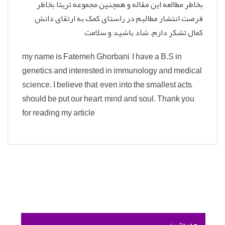
بخاطر مطالعه این مقاله و همچنین مجموعه تریتا بخاطر
فرصت انتشار مطالبم در راستای کمک به ارتقای دانش
کمال تشکر دارم. شاد باشید و سلامت
my name is Fatemeh Ghorbani, I have a B.S in
genetics and interested in immunology and medical
science. I believe that, even into the smallest acts,
should be put our heart, mind and soul. Thank you
for reading my article
جدیدترین