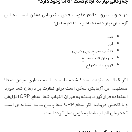
چه زمانی نیاز به انجام تست CRP وجود دارد؟
در صورت بروز علائم عفونت جدی باکتریایی ممکن است به این
آزمایش نیاز داشته باشید. علائم شامل:
تب
لرز
تنفس سریع و پی در پی
ضربان قلب سریع
تهوع و استفراغ
اگر قبلاً به عفونت مبتلا شده باشید یا به بیماری مزمن مبتلا
هستید، این آزمایش ممکن است برای نظارت بر درمان شما مورد
استفاده قرار گیرد. بسته به میزان التهاب شما، سطح CRP افزایش
و یا کاهش می‌یابد. اگر سطح CRP شما پایین بیاید، نشانه آن است
که درمان التهاب شما به خوبی عمل کرده است.