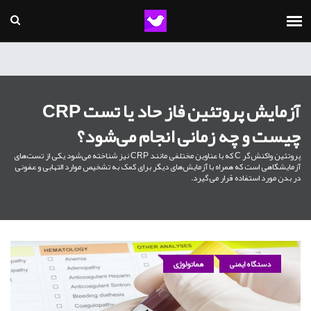
آزمایش پروتئین فاز حاد یا تست CRP
چیست و چه زمانی انجام می‌شود؟
پروتئین واکنش‌گر C که با عناوین مختلفی مانند CRP نیز شناخته می‌شود یکی از تست‌های
آزمایشگاهی است که همراه با آزمایش‌های دیگر برای کمک به تشخیص موارد التهابی و عفونی
در بدن مورد استفاده قرار می‌گیرد.
دستگاه ایمنی
هماتولوژی