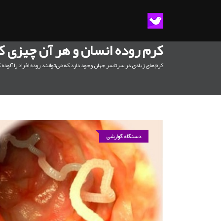
کرم روده انسان و هر آن چیزی که
کرم‌های زیادی در سرتاسر جهان وجود دارد که می‌توانند روده افراد را آلود
دستگاه گوارشی