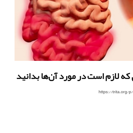
که لازم است در مورد آن‌ها بدانید