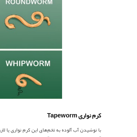
کرم نواری Tapeworm
با نوشیدن آب آلوده به تخم‌های این کرم نواری یا لار