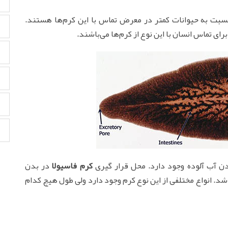
 نسبت به حیوانات کمتر در معرض تماس با این کرم‌ها هستند.
ای تماس انسان با این نوع از کرم‌ها می‌باشند.
دن آب آلوده وجود دارد. محل قرار گیری
کرم فاسیولا
در بدن
شد. انواع مختلفی از این نوع کرم وجود دارد ولی طول هیچ کدام