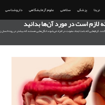
تریتا
پزشکی
سلامتی
علوم آزمایشگاهی
داروشناسی
 لازم است در مورد آن‌ها بدانید
ه کنند. کرم‌هایی که باعث ایجاد عفونت در افراد می‌شوند انگل‌هایی هستند که بیشتر در روده انسان ز