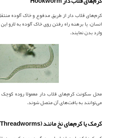
کرم‌های قلاب دار Hookworm
کرم‌های قلاب دار از طریق مدفوع و خاک آلوده منتق
انسان، پا برهنه راه رفتن روی خاک آلوده به لارو ای
وارد بدن نمایند.
محل سکونت کرم‌های قلاب دار معمولا روده کوچک م
می‌توانند به بافت‌های آن متصل شوند.
کرمک یا کرم‌های نخ مانند (threadworms)