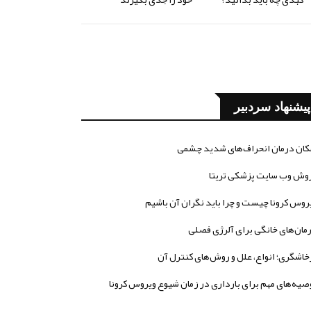
پیشنهاد سردبیر
کان درمان انحراف‌های شدید چشمی
وش وب سایت پزشکی تریتا
روس کرونا چیست و چرا باید نگران آن باشیم
مان‌های خانگی برای آلرژی فصلی
خاشگری؛ انواع، علل و روش‌های کنترل آن
صیه‌های مهم برای بارداری در زمان شیوع ویروس کرونا