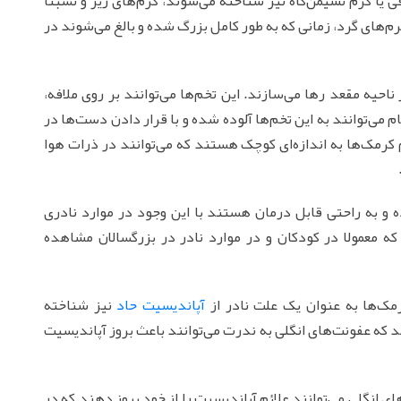
یا کرم نشیمن‌گاه نیز شناخته می‌شوند، کرم‌های ریز و نسبتاً
رم‌های گرد، زمانی که به طور کامل بزرگ شده و بالغ می‌شوند در
احیه مقعد رها می‌سازند. این تخم‌ها می‌توانند بر روی ملافه،
م می‌توانند به این تخم‌ها آلوده شده و با قرار دادن دست‌ها در
کرمک‌ها به اندازه‌ای کوچک هستند که می‌توانند در ذرات هوا
ه و به راحتی قابل درمان هستند با این وجود در موارد نادری
ه معمولا در کودکان و در موارد نادر در بزرگسالان مشاهده
مک‌ها به عنوان یک علت نادر از
آپاندیسیت حاد
نیز شناخته
د که عفونت‌های انگلی به ندرت می‌توانند باعث بروز آپاندیسیت
ی انگلی می‌توانند علائم آپاندیسیت را از خود بروز دهند که در