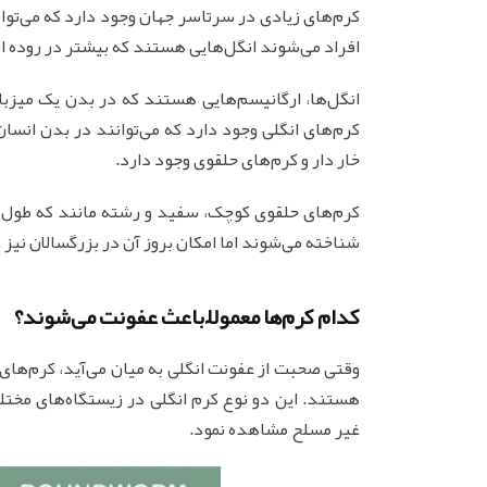
کرم‌های زیادی در سرتاسر جهان وجود دارد که می‌توانن
افراد می‌شوند انگل‌هایی هستند که بیشتر در روده ان
انگل‌ها، ارگانیسم‌هایی هستند که در بدن یک میزبان 
کرم‌های انگلی وجود دارد که می‌توانند در بدن انسان
خار دار و کرم‌های حلقوی وجود دارد.
کرم‌های حلقوی کوچک، سفید و رشته مانند که طول 2 الی 13 میلی‌متری دارند بیشتر به عنوان
شناخته می‌شوند اما امکان بروز آن در بزرگسالان نیز 
کدام کرم‌ها معمولاً باعث عفونت می‌شوند؟
وقتی صحبت از عفونت انگلی به میان می‌آید، کرم‌های 
هستند. این دو نوع کرم انگلی در زیستگاه‌های مختلف
غیر مسلح مشاهده نمود.