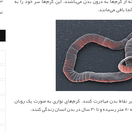
تس
از کرم‌ها به درون بدن می‌باشند. این کرم‌ها سر خود را به
جا باقی می‌مانند.
تس
سایر نقاط بدن مهاجرت کنند. کرم‌های نواری به صورت یک روبان
د.