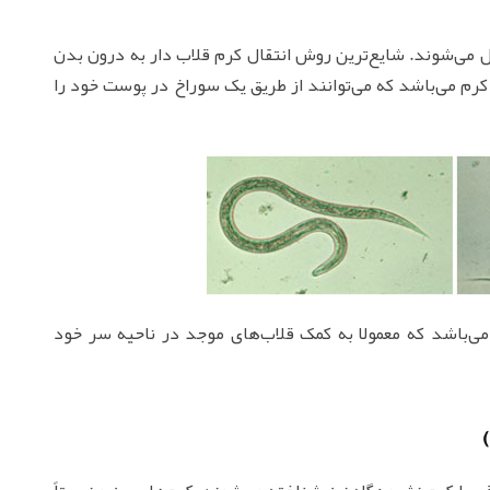
ل می‌شوند. شایع‌ترین روش انتقال کرم قلاب دار به درون بدن
ن کرم می‌باشد که می‌توانند از طریق یک سوراخ در پوست خود را
ی‌باشد که معمولا به کمک قلاب‌های موجد در ناحیه سر خود