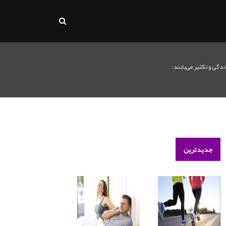
ندگی و تکثیر می‌یابند.
جدیدترین