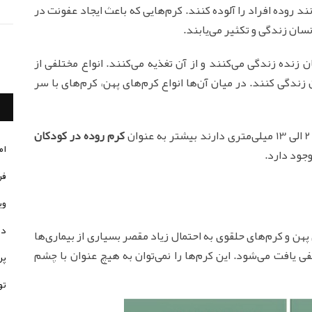
د روده افراد را آلوده کنند. کرم‌هایی که باعث ایجاد عفونت در
سان زندگی و تکثیر می‌یابند.
زنده زندگی می‌کنند و از آن تغذیه می‌کنند. انواع مختلفی از
 زندگی کنند. در میان آن‌ها انواع کرم‌های پهن، کرم‌های با سر
کرم روده در کودکان
ام
وجود دارد.
فر
وی
در
پهن و کرم‌های حلقوی به احتمال زیاد مقصر بسیاری از بیماری‌ها
ی یافت می‌شود. این کرم‌ها را نمی‌توان به هیچ عنوان با چشم
پر
تو