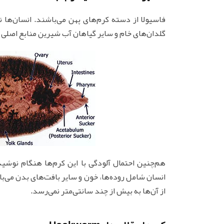
فاسیولا از دسته کرم‌های پهن می‌باشند. انسان‌ها
گلدان‌های خام و سایر گیاهان آب شیرین منابع اصلی بر
هم‌چنین احتمال آلودگی با این کرم‌ها هنگام نوشی
انسان شامل روده‌ها، خون و سایر بافت‌های بدن می‌با
از آن‌ها به بیش از چند سانتی‌متر نمی‌رسد.