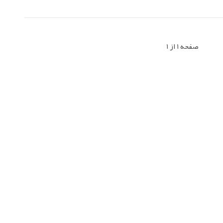
صفحه 1 از 1