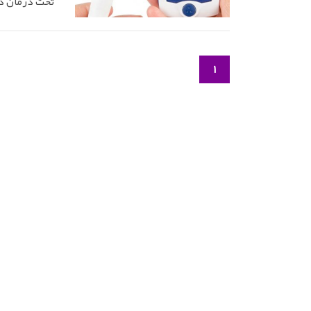
تحت درمان دی
1