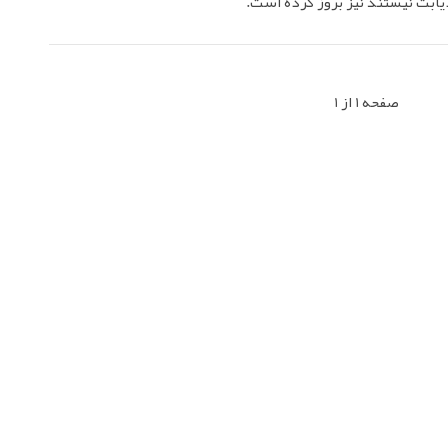
ابت نیستند نیز بروز کرده است.
صفحه 1 از 1