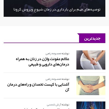
توصیه‌های مهم برای بارداری در زمان شیوع ویروس کرونا
جدیدترین
نوشته
معصومه راهی
علائم عفونت واژن در زنان به همراه
درمان‌های دارویی و طبیعی
نوشته
معصومه راهی
آشنایی با کیست تخمدان و راه‌های درمان
آن
نوشته
آرش شمسی