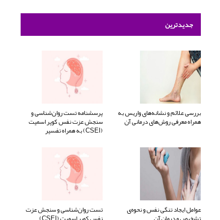
جدیدترین
بررسی علائم و نشانه‌های واریس به
پرسشنامه تست روان‌شناسی و
همراه معرفی روش‌های درمانی آن
سنجش عزت نفس کوپر اسمیت
(CSEI) به همراه تفسیر
عوامل ایجاد تنگی نفس و نحوه‌ی
تست روان‌شناسی و سنجش عزت
تشخیص و درمان آن
نفس کوپر اسمیت (CSEI)