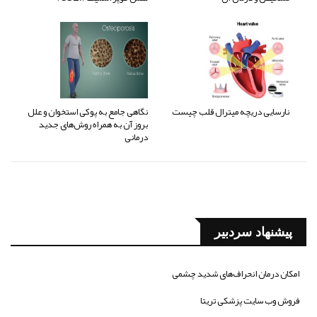
نارسایی دریچه میترال قلب چیست
نگاهی جامع به پوکی استخوان و علل
بروز آن به همراه روش‌های جدید
درمانی
پیشنهاد سردبیر
امکان درمان انحراف‌های شدید چشمی
فروش وب سایت پزشکی تریتا