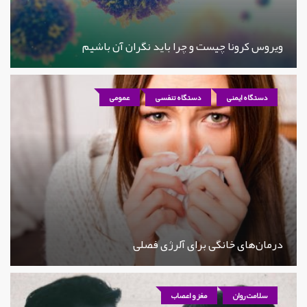
ویروس کرونا چیست و چرا باید نگران آن باشیم
دستگاه ایمنی
دستگاه تنفسی
عمومی
درمان‌های خانگی برای آلرژی فصلی
سلامت روان
مغز و اعصاب