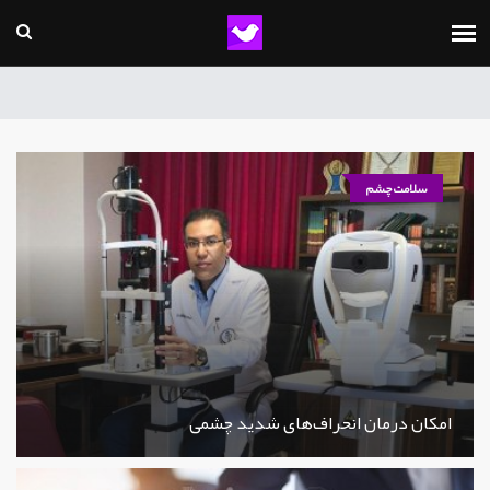
سلامت چشم
امکان درمان انحراف‌های شدید چشمی