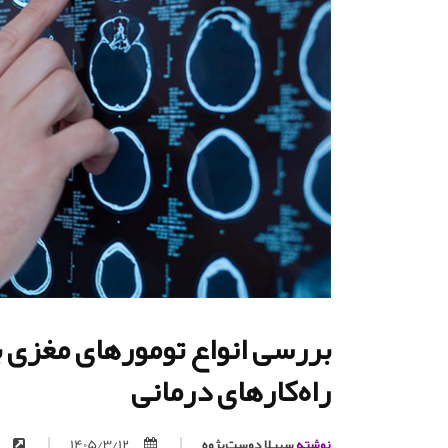
بررسی انواع تومورهای مغزی 
راه‌کارهای درمانی
نوشته
سهیلا دوست‌پژوه
1405/3/12