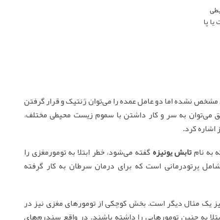
یطی
ا پا
مشخص نشده‌ اما دو عامل عمده را می‌توان ژنتیک و قرار گرفتن
می‌توان به سر و کار داشتن با سموم زیست محیطی مختلف،
 اشاره کرد.
 به نام
تابش یونیزه
گفته می‌شود، خطر ابتلا به تومورمغزی را
 شامل پرتودرمانی است که برای درمان سرطان به کار گرفته
نیز یک مثال دیگر است. بخش کوچکی از تومورهای مغزی نیز در
لا به چنین تومورهایی را داشته باشند. در واقع سندرم‌های