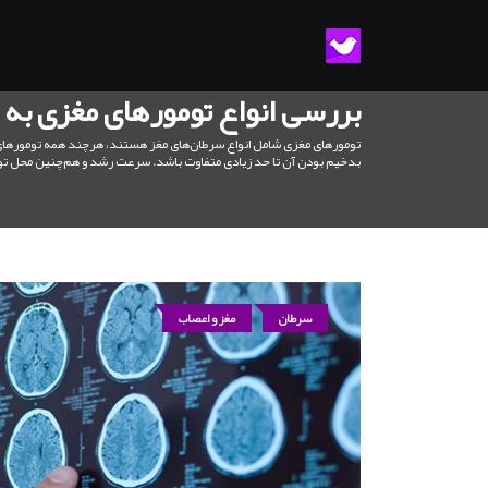
بررسی انواع تومورهای مغزی به 
تومورهای مغزی شامل انواع سرطان‌های مغز هستند، هرچند همه تومورهای
بدخیم بودن آن تا حد زیادی متفاوت باشد. سرعت رشد و هم‌چنین محل تو
سرطان
مغز و اعصاب