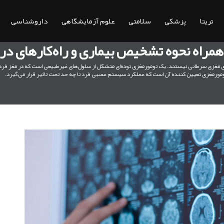
تریتا
پزشکی
سلامتی
علوم آزمایشگاهی
داروشناسی
همراه نحوه تشخیص بیماری و راه‌کارهای در
 مغزی سرطانی نیستند. یک تومورمغزی توده‌ای متشکل از سلول‌های غیرطبیعی است که در مغز فرد
مورمغزی تعیین کننده آن است که عملکرد سیستم عصبی فرد تا چه حد تحت تاثیر قرار می‌گیرد.