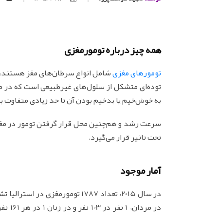
همه چیز درباره تومورمغزی
تومورهای مغزی
شامل انواع سرطان‌های مغز هستند، 
توده‌ای متشکل از سلول‌های غیرطبیعی است که در م
به خوش‌خیم یا بدخیم بودن آن تا حد زیادی متفاوت ب
سرعت رشد و هم‌چنین محل قرار گرفتن تومور در مغ
تحت تاثیر قرار می‌گیرد.
آمار موجود