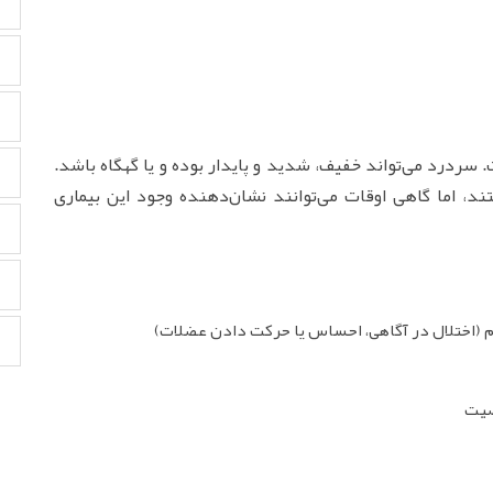
سردرد می‌تواند خفیف، شدید و پایدار بوده و یا گهگاه باشد.
د، اما گاهی اوقات می‌توانند نشان‌دهنده وجود این بیماری
ایم (اختلال در آگاهی، احساس یا حرکت دادن عضلات)
صیت