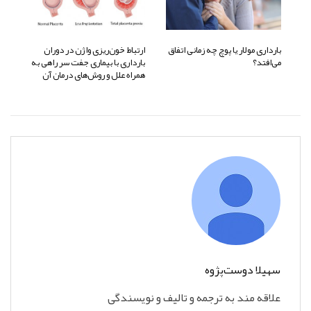
بارداری مولار یا پوچ چه زمانی اتفاق
ارتباط خون‌ریزی واژن در دوران
می‌افتد؟
بارداری با بیماری جفت سر راهی به
همراه علل و روش‌های درمان آن
سهیلا دوست‌پژوه
علاقه مند به ترجمه و تالیف و نویسندگی