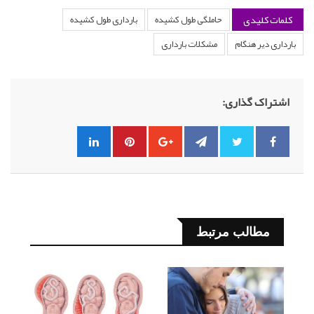
کلمات کلیدی
حاملگی طول کشیده
بارداری طول کشیده
بارداری دیر هنگام
مشکلات بارداری
اشتراک گذاری:
مطالب مرتبط