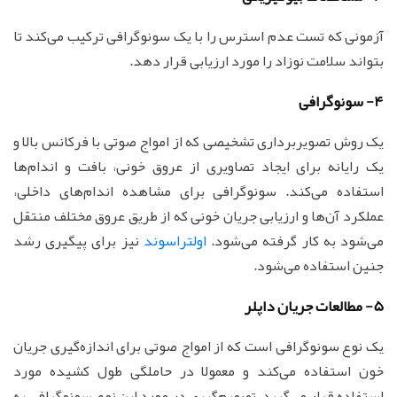
آزمونی که تست عدم استرس را با یک سونوگرافی ترکیب می‌کند تا
بتواند سلامت نوزاد را مورد ارزیابی قرار دهد.
4- سونوگرافی
یک روش تصویربرداری تشخیصی که از امواج صوتی با فرکانس بالا و
یک رایانه برای ایجاد تصاویری از عروق خونی، بافت و اندام‌ها
استفاده می‌کند. سونوگرافی برای مشاهده اندام‌های داخلی،
عملکرد آن‌ها و ارزیابی جریان خونی که از طریق عروق مختلف منتقل
می‌شود به کار گرفته می‌شود.
اولتراسوند
نیز برای پیگیری رشد
جنین استفاده می‌شود.
5- مطالعات جریان داپلر
یک نوع سونوگرافی است که از امواج صوتی برای اندازه‌گیری جریان
خون استفاده می‌کند و معمولا در حاملگی طول کشیده مورد
استفاده قرار می‌گیرد. تصمیم‌گیری در مورد این نوع سونوگرافی به