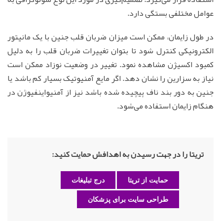
عوامل مختلفی بستگی دارد.
در طول زایمان، ممکن است میزان ضربان قلب جنین با یک مانیتور
الکترونیکی کنترل شود تا بتوان تغییرات ضربان قلب را به دلیل
کمبود اکسیژن مشاهده نمود. تغییر در وضعیت نوزاد ممکن است
نیاز به سزارین را نشان دهد. اگر مایع آمنیوتیک بسیار کم باشد یا
جنین به دور بند ناف پیچیده شده باشد نیز از آمنیواینفیوژن در
هنگام زایمان استفاده می‌شود.
تریتا را در جهت رسیدن به اهدافش حمایت کنید:
حمایت از تریتا
درج تبلیغات
طراحی سایت برای پزشکان