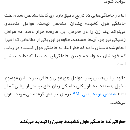
مواجه شود.
اما در حاملگی‌هایی که تاریخ دقیق بارداری کاملا مشخص شده، علت
حاملگی طول کشیده چندان مشخص نیست. عوامل متعددی
می‌تواند یک زن را در معرض این عارضه قرار دهد که عوامل
ژنتیکی نیز جزء آن‌ها هستند. علاوه بر این یکی از مطالعاتی که اخیرا
انجام شده نشان داده که خطر ابتلا به حاملگی طول کشیده در زنانی
که خودشان به واسطه چنین حاملگی‌ای به دنیا آمده‌اند بیشتر
است.
علاوه بر این جنین پسر، عوامل هورمونی و چاقی نیز در این موضوع
دخیل هستند. به طور کلی حاملگی زنان چاق بیشتر از زنانی که از
لحاظ
شاخص توده بدنی BMI
نرمال در نظر گرفته می‌شوند، طول
می‌کشد.
خطراتی که حاملگی طول کشیده، جنین را تهدید می‌کند