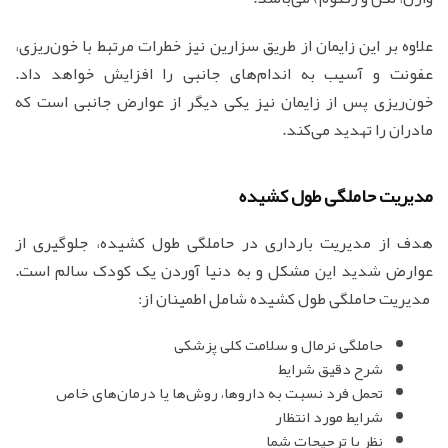
علاوه بر این زایمان از طریق سزارین نیز خطرات مرتبط با خون‌ریزی،
عفونت و آسیب به اندام‌های جانبی را افزایش خواهد داد.
خون‌ریزی پس از زایمان نیز یکی دیگر از عوارض جانبی است که
مادران را تهدید می‌کند.
مدیریت حاملگی طول کشیده
هدف از مدیریت بارداری در حاملگی طول کشیده، جلوگیری از
عوارض شدید این مشکل و به دنیا آوردن یک کودک سالم است.
مدیریت حاملگی طول کشیده شامل اطمینان از:
حاملگی نرمال و سلامت کلی پزشکی
شرح دقیق شرایط
تحمل فرد نسبت به داروها، روش‌ها یا درمان‌های خاص
شرایط مورد انتظار
نظر یا ترجیحات شما