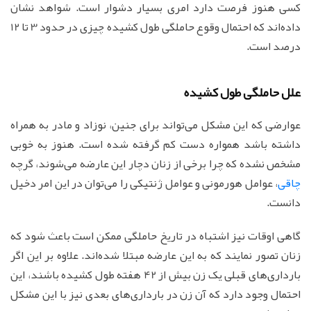
کسی هنوز فرصت دارد امری بسیار دشوار است. شواهد نشان
داده‌اند که احتمال وقوع حاملگی طول کشیده چیزی در حدود 3 تا 12
درصد است.
علل حاملگی طول کشیده
عوارضی که این مشکل می‌تواند برای جنین، نوزاد و مادر به همراه
داشته باشد همواره دست کم گرفته شده است. هنوز به خوبی
مشخص نشده که چرا برخی از زنان دچار این عارضه می‌شوند، گرچه
چاقی
، عوامل هورمونی و عوامل ژنتیکی را می‌توان در این امر دخیل
دانست.
گاهی اوقات نیز اشتباه در تاریخ حاملگی ممکن است باعث شود که
زنان تصور نمایند که به این عارضه مبتلا شده‌اند. علاوه بر این اگر
بارداری‌های قبلی یک زن بیش از 42 هفته طول کشیده باشند، این
احتمال وجود دارد که آن زن در بارداری‌های بعدی نیز با این مشکل