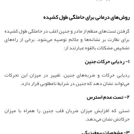
روش‌های درمانی برای حاملگی طول کشیده
گرفتن تست‌های منظم از مادر و جنین اغلب در حاملگی طول کشیده
برای نظارت بر نشانه‌ها و علائم توصیه می‌شود. برخی از راه‌های
تشخیص مشکلات بالقوه عبارتند از:
1- ردیابی حرکات جنین
ردیابی حرکات و ضربه‌های جنین. تغییر در میزان این تحرکات
می‌تواند نشان دهد که جنین در شرایط نامطلوبی قرار دارد.
2- تست عدم استرس
تستی که افزایش میزان ضربان قلب جنین را همراه با میزان
حرکاتش نشان می‌دهد.
3- مشخصات بیوفیزیکی