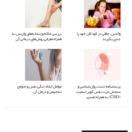
والدین، چاقی در کودکان خود را
بررسی علائم و نشانه‌های واریس به
جدی بگیرند
همراه معرفی روش‌های درمانی آن
پرسشنامه تست روان‌شناسی و
عوامل ایجاد تنگی نفس و نحوه‌ی
سنجش عزت نفس کوپر اسمیت
تشخیص و درمان آن
(CSEI) به همراه تفسیر