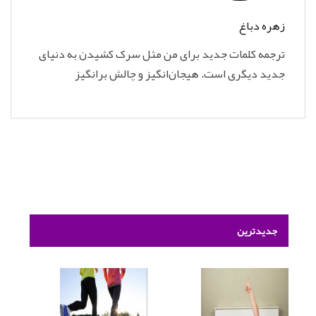
زهره دباغ
ترجمه کلمات جدید برای من مثل سرک کشیدن به دنیای
جدید دیگری است. هیجان‌انگیز و چالش برانگیز
جدیدترین