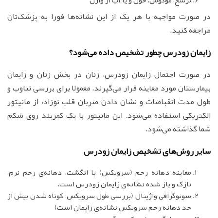
در صورت مواجهه با هر یک از این نشانه‌ها فورا به پزشک‌تان
مراجعه کنید.
زایمان زودرس چطور تشخیص داده می‌شود؟
در صورت احتمال زایمان زودرس، زنان در بخش زنان و زایمان
بیمارستان مورد معاینه قرار می‌گیرند. معمولا برای بررسی تناوب و
طول مدت انقباضات و نشان دادن ضربان قلب نوزاد، از مانیتور
الکتریکی استفاده می‌شود. این مانیتور با یک کمربند روی شکم
شما گذاشته می‌شود.
سایر روش‌های تشخیص زایمان زودرس
معاینه دهانه رحم (سرویکس) با انگشت، دهانه‌ی رحم نرم،
نازک و باز شده نشانه‌ی زایمان زودرس است.
سونوگرافی واژینال (بررسی طول سرویکس، کوتاه شدن بیش از
حد دهانه رحم سرویکس نشانه‌ی زایمان است)