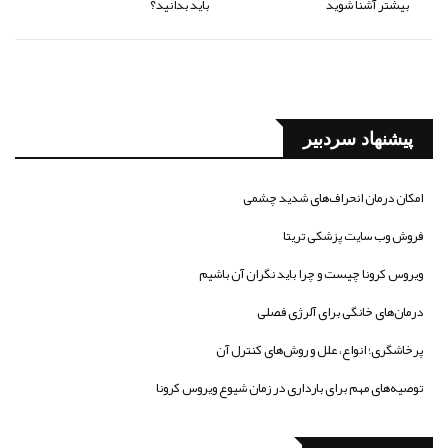
بیشتر آشنا شوید
باید بدانید؟
پیشنهاد سردبیر
امکان درمان انحراف‌های شدید چشمی
فروش وب سایت پزشکی تریتا
ویروس کرونا چیست و چرا باید نگران آن باشیم
درمان‌های خانگی برای آلرژی فصلی
پرخاشگری؛ انواع، علل و روش‌های کنترل آن
توصیه‌های مهم برای بارداری در زمان شیوع ویروس کرونا