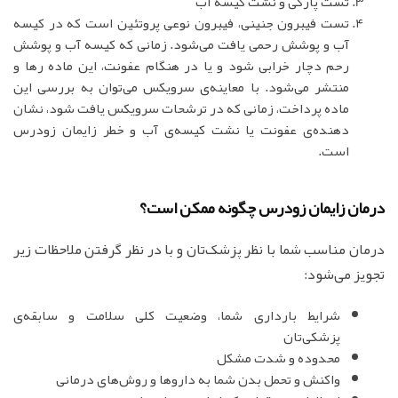
تست پارگی و نشت کیسه آب
تست فیبرون جنینی، فیبرون نوعی پروتئین است که در کیسه
آب و پوشش رحمی یافت می‌شود. زمانی که کیسه آب و پوشش
رحم دچار خرابی شود و یا در هنگام عفونت، این ماده رها و
منتشر می‌شود. با معاینه‌ی سرویکس می‌توان به بررسی این
ماده پرداخت، زمانی که در ترشحات سرویکس یافت شود، نشان
دهنده‌ی عفونت یا نشت کیسه‌ی آب و خطر زایمان زودرس
است.
درمان زایمان زودرس چگونه ممکن است؟
درمان مناسب شما با نظر پزشک‌تان و با در نظر گرفتن ملاحظات زیر
تجویز می‌شود:
شرایط بارداری شما، وضعیت کلی سلامت و سابقه‌ی
پزشکی‌تان
محدوده و شدت مشکل
واکنش و تحمل بدن شما به داروها و روش‌های درمانی