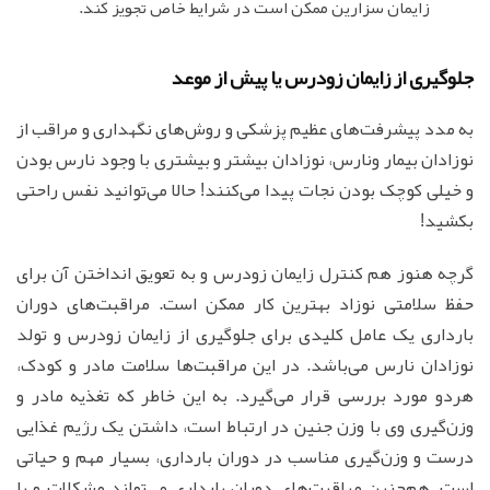
زایمان سزارین ممکن است در شرایط خاص تجویز کند.
جلوگیری از زایمان زودرس یا پیش از موعد
به مدد پیشرفت‌های عظیم پزشکی و روش‌های نگهداری و مراقب از
نوزادان بیمار ونارس، نوزادان بیشتر و بیشتری با وجود نارس بودن
و خیلی کوچک بودن نجات پیدا می‌کنند! حالا می‌توانید نفس راحتی
بکشید!
گرچه هنوز هم کنترل زایمان زودرس و به تعویق انداختن آن برای
حفظ سلامتی نوزاد بهترین کار ممکن است. مراقبت‌های دوران
بارداری یک عامل کلیدی برای جلوگیری از زایمان زودرس و تولد
نوزادان نارس می‌باشد. در این مراقبت‌ها سلامت مادر و کودک،
هردو مورد بررسی قرار می‌گیرد. به این خاطر که تغذیه مادر و
وزن‌گیری وی با وزن جنین در ارتباط است، داشتن یک رژیم غذایی
درست و وزن‌گیری مناسب در دوران بارداری، بسیار مهم و حیاتی
است. هم‌چنین مراقبت‌های دوران بارداری می‌تواند مشکلات و یا