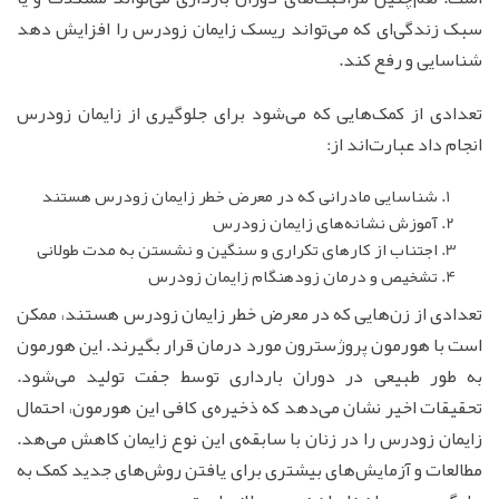
سبک زندگی‌ای که می‌تواند ریسک زایمان زودرس را افزایش دهد
شناسایی و رفع کند.
تعدادی از کمک‌هایی که می‌شود برای جلوگیری از زایمان زودرس
انجام داد عبارت‌اند از:
شناسایی مادرانی که در معرض خطر زایمان زودرس هستند
آموزش نشانه‌های زایمان زودرس
اجتناب از کارهای تکراری و سنگین و نشستن به مدت طولانی
تشخیص و درمان زودهنگام زایمان زودرس
تعدادی از زن‌هایی که در معرض خطر زایمان زودرس هستند، ممکن
است با هورمون پروژسترون مورد درمان قرار بگیرند. این هورمون
به طور طبیعی در دوران بارداری توسط جفت تولید می‌شود.
تحقیقات اخیر نشان می‌دهد که ذخیره‌ی کافی این هورمون، احتمال
زایمان زودرس را در زنان با سابقه‌ی این نوع زایمان کاهش می‌هد.
مطالعات و آزمایش‌های بیشتری برای یافتن روش‌های جدید کمک به