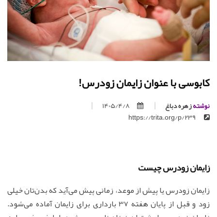
کابوسی با عنوان زایمان زودرس!
نوشته
زهره دباغ
1405/4/8
https://trita.org/p/239
زایمان زودرس چیست
زایمان زودرس یا پیش از موعد، زمانی پیش می‌آید که بدن‌تان خیلی
زود و قبل از پایان هفته 37 بارداری برای زایمان آماده می‌شود.