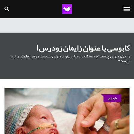
کابوسی با عنوان زایمان زودرس!
زایمان زودرس چیست؟چه مشکلاتی به بار می‌آورد و روش تشخیص و روش جلوگیری از آن
چیست؟
بارداری