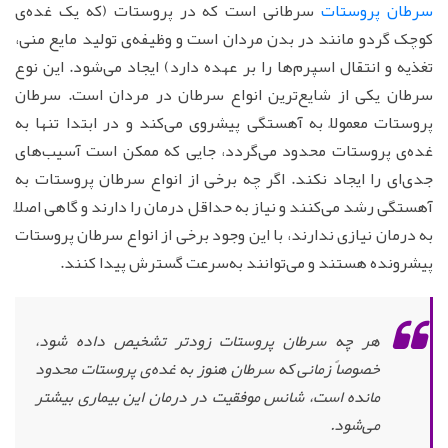
سرطان پروستات
سرطانی است که در پروستات (که یک غده‌ی
کوچک گردو مانند در بدن مردان است و وظیفه‌ی تولید مایع منی،
تغذیه‌ و انتقال اسپرم‌ها را بر عهده دارد) ایجاد می‌شود. این نوع
سرطان یکی از شایع‌ترین انواع سرطان در مردان است. سرطان
پروستات معمولاً به آهستگی پیشروی می‌کند و در ابتدا تنها به
غده‌ی پروستات محدود می‌گردد، جایی که ممکن است آسیب‌های
جدی‌ای را ایجاد نکند. اگر چه برخی از انواع سرطان پروستات به
آهستگی رشد می‌کنند و نیاز به حداقل درمان را دارند و گاهی اصلاً
به درمان نیازی ندارند، با این وجود برخی از انواع سرطان پروستات
پیشرونده هستند و می‌توانند به‌سرعت گسترش پیدا کنند.
هر چه سرطان پروستات زودتر تشخیص داده شود،
خصوصاً زمانی که سرطان هنوز به غده‌ی پروستات محدود
مانده است، شانس موفقیت در درمان این بیماری بیشتر
می‌شود.