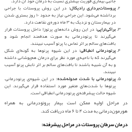
جانبی بیماری فوریت بیشتری نسبت به درمان خود آن دارد.
پروستات‌برداری رادیکال:
در این روش پروستات با جراحی
برداشته می‌شود. این جراحی نیاز به حدود 10 روز بستری شدن
در بیمارستان و نزدیک به 3 ماه دوره‌ی نقاهت دارد.
براکی‌تراپی:
در این روش دانه‌های پرتوزا داخل پروستات قرار
می‌گیرند تا پرتودرمانی به صورت هدفمند انجام شود و
بافت‌های سالم بر اثر تماس با پرتو آسیب نبینند.
پرتودرمانی انطباقی:
در این شیوه پرتوها به گونه‌ای شکل
می‌گیرند که با ناحیه‌ی مورد نظر برای درمان هم‌پوشانی داشته
و به آن شبیه باشند تا بافت‌های سالم بر اثر تابش پرتو آسیب
نبینند.
پرتودرمانی با شدت مدوله‌شده:
در این شیوه‌ی پرتودرمانی،
پرتوها با شدت‌های متغیر مورد استفاده قرار می‌گیرند. این
شیوه حالت پیشرفته‌ی پرتودرمانی انطباقی است.
در مراحل اولیه ممکن است بیمار پروتودرمانی به همراه
هورمون‌درمانی به مدت 4 تا 6 ماه دریافت کند.
درمان سرطان پروستات در مراحل پیشرفته: