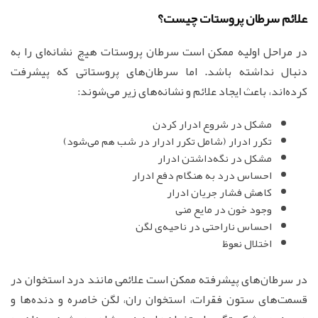
علائم سرطان پروستات چیست؟
در مراحل اولیه ممکن است سرطان پروستات هیچ نشانه‌ای را به
دنبال نداشته باشد. اما سرطان‌های پروستاتی که پیشرفت
کرده‌اند، باعث ایجاد علائم و نشانه‌های زیر می‌شوند:
مشکل در شروع ادرار کردن
تکرر ادرار (شامل تکرر ادرار در شب هم می‌شود)
مشکل در نگه‌داشتن ادرار
احساس درد به هنگام دفع ادرار
کاهش فشار جریان ادرار
وجود خون در مایع منی
احساس ناراحتی در ناحیه‌ی لگن
اختلال نعوظ
در سرطان‌های پیشرفته ممکن است علائمی مانند درد استخوان در
قسمت‌های ستون فقرات، استخوان ران، لگن خاصره و دنده‌ها و