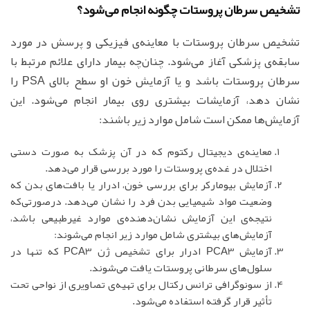
تشخیص سرطان پروستات چگونه انجام می‌شود؟
تشخیص سرطان پروستات با معاینه‌ی فیزیکی و پرسش در مورد
سابقه‌ی پزشکی آغاز می‌شود. چنان‌چه بیمار دارای علائم مرتبط با
سرطان پروستات باشد و یا آزمایش خون او سطح بالای PSA را
نشان دهد، آزمایشات بیشتری روی بیمار انجام می‌شود. این
آزمایش‌ها ممکن است شامل موارد زیر باشند:
معاینه‌ی دیجیتال رکتوم که در آن پزشک به صورت دستی
اختلال در غده‌ی پروستات را مورد بررسی قرار می‌دهد.
آزمایش بیومارکر برای بررسی خون، ادرار یا بافت‌های بدن که
وضعیت مواد شیمیایی بدن فرد را نشان می‌دهد. درصورتی‌که
نتیجه‌ی این آزمایش نشان‌دهنده‌ی موارد غیرطبیعی باشد،
آزمایش‌های بیشتری شامل موارد زیر انجام می‌شوند:
آزمایش PCA3 ادرار برای تشخیص ژن PCA3 که تنها در
سلول‌های سرطانی پروستات یافت می‌شوند.
از سونوگرافی ترانس رکتال برای تهیه‌ی تصاویری از نواحی تحت
تأثیر قرار گرفته استفاده می‌شود.