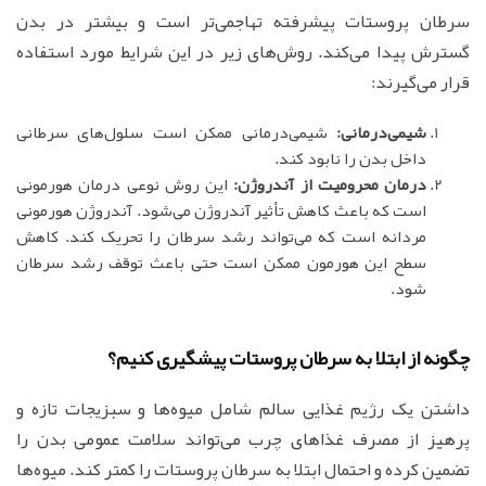
سرطان پروستات پیشرفته تهاجمی‌تر است و بیشتر در بدن
گسترش پیدا می‌کند. روش‌های زیر در این شرایط مورد استفاده
قرار می‌گیرند:
شیمی‌درمانی:
شیمی‌درمانی ممکن است سلول‌های سرطانی
داخل بدن را نابود کند.
درمان محرومیت از آندروژن:
این روش نوعی درمان هورمونی
است که باعث کاهش تأثیر آندروژن می‌شود. آندروژن هورمونی
مردانه است که می‌تواند رشد سرطان را تحریک کند. کاهش
سطح این هورمون ممکن است حتی باعث توقف رشد سرطان
شود.
چگونه از ابتلا به سرطان پروستات پیشگیری کنیم؟
داشتن یک رژیم غذایی سالم شامل میوه‌ها و سبزیجات تازه و
پرهیز از مصرف غذاهای چرب می‌تواند سلامت عمومی بدن را
تضمین کرده و احتمال ابتلا به سرطان پروستات را کمتر کند. میوه‌ها