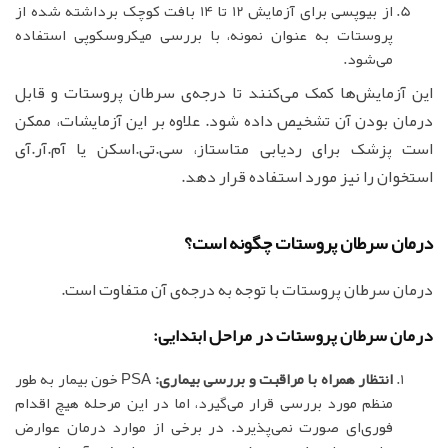
از بیوپسی برای آزمایش 12 تا 14 بافت کوچک برداشته شده از
پروستات به عنوان نمونه، با بررسی میکروسکوپی استفاده
می‌شود.
این آزمایش‌ها کمک می‌کنند تا درجه‌ی سرطان پروستات و قابل
درمان بودن آن تشخیص داده شود. علاوه بر این آزمایشات، ممکن
است پزشک برای ردیابی متاستاز، سی.‌تی.‌اسکن یا آم‌.آر.آی
استخوان را نیز مورد استفاده قرار دهد.
درمان سرطان پروستات چگونه است؟
درمان سرطان پروستات با توجه به درجه‌ی آن متفاوت است.
درمان سرطان پروستات در مراحل ابتدایی:
انتظار همراه با مراقبت و بررسی بیماری:
PSA خون بیمار به طور
منظم مورد بررسی قرار می‌گیرد، اما در این مرحله هیچ اقدام
فوری‌ای صورت نمی‌پذیرد. در برخی از موارد درمان عوارض