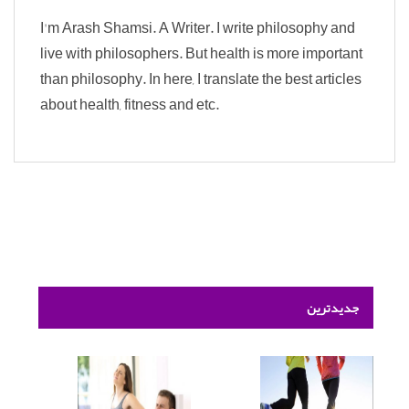
I'm Arash Shamsi. A Writer. I write philosophy and
live with philosophers. But health is more important
than philosophy. In here, I translate the best articles
about health, fitness and etc.
جدیدترین