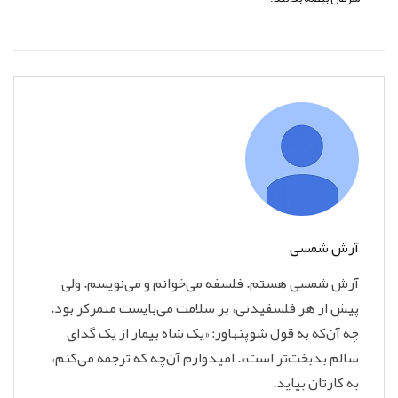
آرش شمسی
آرش شمسی هستم. فلسفه می‌خوانم و می‌نویسم‌. ولی
پیش از هر فلسفیدنی، بر سلامت می‌بایست متمرکز بود.
چه آن‌که به قول شوپنهاور: «یک شاه بیمار از یک گدای
سالم بدبخت‌تر است». امیدوارم آن‌چه که ترجمه می‌کنم،
به کارتان بیاید.