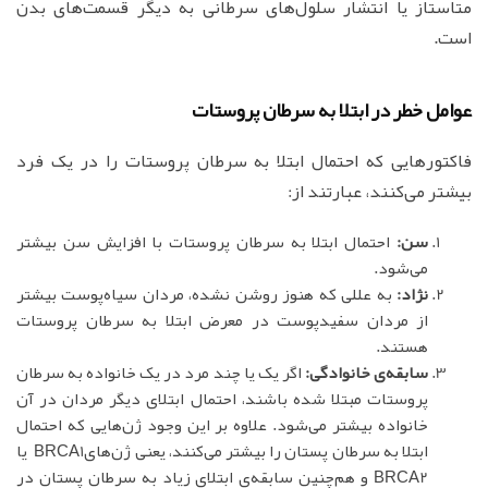
متاستاز یا انتشار سلول‌های سرطانی به دیگر قسمت‌های بدن
است.
عوامل خطر در ابتلا به سرطان پروستات
فاکتورهایی که احتمال ابتلا به سرطان پروستات را در یک فرد
بیشتر می‌کنند، عبارتند از:
سن:
احتمال ابتلا به سرطان پروستات با افزایش سن بیشتر
می‌شود.
نژاد:
به عللی که هنوز روشن نشده، مردان سیاه‌پوست بیشتر
از مردان سفیدپوست در معرض ابتلا به سرطان پروستات
هستند.
سابقه‌ی خانوادگی:
اگر یک یا چند مرد در یک خانواده به سرطان
پروستات مبتلا شده باشند، احتمال ابتلای دیگر مردان در آن
خانواده بیشتر می‌شود. علاوه بر این وجود ژن‌هایی که احتمال
ابتلا به سرطان پستان را بیشتر می‌کنند، یعنی ژن‌هایBRCA1 یا
BRCA2 و هم‌چنین سابقه‌ی ابتلای زیاد به سرطان پستان در