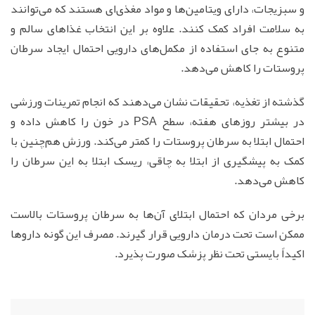
و سبزیجات، دارای ویتامین‌ها و مواد مغذی‌ای هستند که می‌توانند
به سلامت افراد کمک کنند. علاوه بر این انتخاب غذاهای سالم و
متنوع به جای استفاده از مکمل‌های دارویی احتمال ایجاد سرطان
پروستات را کاهش می‌دهد.
گذشته از تغذیه، تحقیقات نشان می‌دهند که انجام تمرینات ورزشی
در بیشتر روزهای هفته، سطح PSA در خون را کاهش داده و
احتمال ابتلا به سرطان پروستات را کمتر می‌کند. ورزش هم‌چنین با
کمک به پیشگیری از ابتلا به چاقی، ریسک ابتلا به این سرطان را
کاهش می‌دهد.
برخی مردان که احتمال ابتلای آن‌ها به سرطان پروستات بالاست
ممکن است تحت درمان دارویی قرار گیرند. مصرف این گونه داروها
اکیداً بایستی تحت نظر پزشک صورت پذیرد.