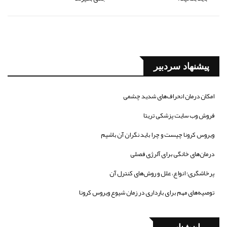
پیشنهاد سردبیر
امکان درمان انحراف‌های شدید چشمی
فروش وب سایت پزشکی تریتا
ویروس کرونا چیست و چرا باید نگران آن باشیم
درمان‌های خانگی برای آلرژی فصلی
پرخاشگری؛ انواع، علل و روش‌های کنترل آن
توصیه‌های مهم برای بارداری در زمان شیوع ویروس کرونا