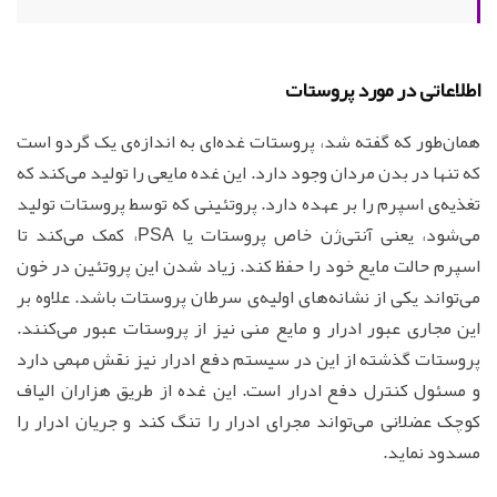
اطلاعاتی در مورد پروستات
همان‌طور که گفته شد، پروستات غده‌ای به اندازه‌ی یک گردو است
که تنها در بدن مردان وجود دارد. این غده مایعی را تولید می‌کند که
تغذیه‌ی اسپرم‌ را بر عهده دارد. پروتئینی که توسط پروستات تولید
می‌شود، یعنی آنتی‌ژن خاص پروستات یا PSA، کمک می‌کند تا
اسپرم حالت مایع خود را حفظ کند. زیاد شدن این پروتئین در خون
می‌تواند یکی از نشانه‌های اولیه‌ی سرطان پروستات باشد. علاوه بر
این مجاری عبور ادرار و مایع منی نیز از پروستات عبور می‌کنند.
پروستات گذشته از این در سیستم دفع ادرار نیز نقش مهمی دارد
و مسئول کنترل دفع ادرار است. این غده از طریق هزاران الیاف
کوچک عضلانی می‌تواند مجرای ادرار را تنگ کند و جریان ادرار را
مسدود نماید.