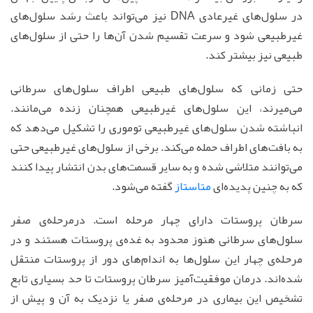
در سلول‌های غیرعادی DNA نیز می‌تواند باعث رشد سلول‌های
غیرطبیعی شود و سرعت تقسیم‌ شدن آن‌ها را حتی از سلول‌های
طبیعی نیز بیشتر کند.
حتی زمانی که سلول‌های طبیعی اطراف سلول‌های سرطانی
می‌میرند، این سلول‌های غیرطبیعی همچنان زنده می‌مانند.
انباشته شدن سلول‌های غیرطبیعی توموری را تشکیل می‌دهد که
به بافت‌های اطراف حمله می‌کند. برخی از سلول‌های غیرطبیعی حتی
می‌توانند متلاشی شده و به سایر قسمت‌های بدن انتشار پیدا کنند
که به چنین پدیده‌ای
متاستاز
گفته می‌شود.
سرطان پروستات دارای چهار مرحله است. درمرحله‌ی صفر
سلول‌های سرطانی هنوز محدود به غده‌ی پروستات هستند و در
مرحله‌ی چهار این سلول‌ها به اندام‌های دور از پروستات منتقل
شده‌اند. درمان موفقیت‌آمیز سرطان پروستات تا حد بسیاری تابع
تشخیص این بیماری در مرحله‌ی‌ صفر یا نزدیک به آن و پیش از