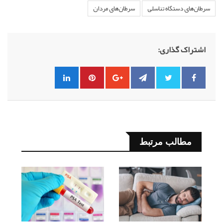
سرطان‌های دستگاه تناسلی
سرطان‌های مردان
اشتراک گذاری:
مطالب مرتبط