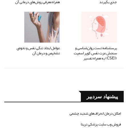
جدی بگیرند
همراه معرفی روش‌های درمانی آن
پرسشنامه تست روان‌شناسی و
عوامل ایجاد تنگی نفس و نحوه‌ی
سنجش عزت نفس کوپر اسمیت
تشخیص و درمان آن
(CSEI) به همراه تفسیر
پیشنهاد سردبیر
امکان درمان انحراف‌های شدید چشمی
فروش وب سایت پزشکی تریتا