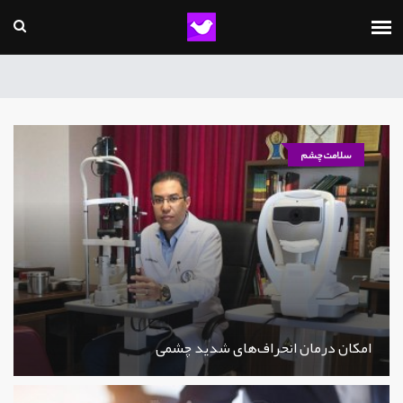
سلامت چشم
امکان درمان انحراف‌های شدید چشمی