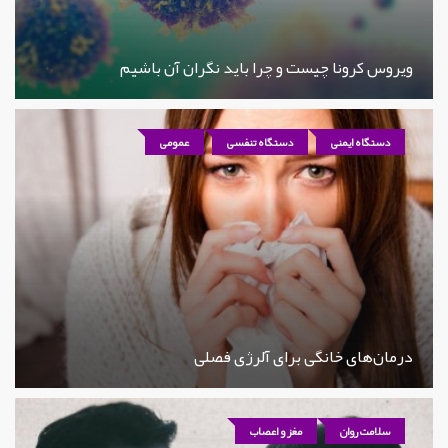
ویروس کرونا چیست و چرا باید نگران آن باشیم
دستگاه ایمنی
دستگاه تنفسی
عمومی
درمان‌های خانگی برای آلرژی فصلی
سلامت روان
مغز و اعصاب