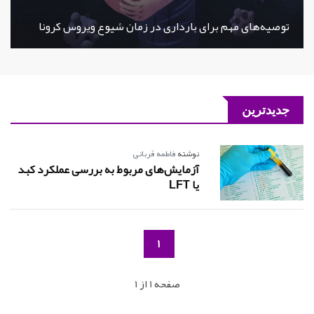
توصیه‌های مهم برای بارداری در زمان شیوع ویروس کرونا
جدیدترین
نوشته
فاطمه قربانی
آزمایش‌های مربوط به بررسی عملکرد کبد
یا LFT
1
صفحه 1 از 1