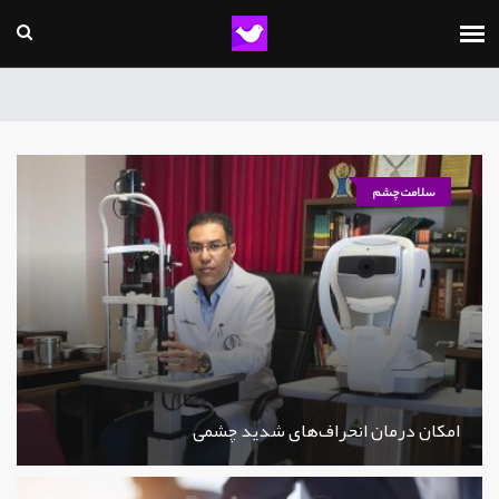
سلامت چشم
امکان درمان انحراف‌های شدید چشمی