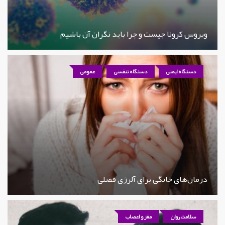
ویروس کرونا چیست و چرا باید نگران آن باشیم
دستگاه ایمنی
دستگاه تنفسی
عمومی
درمان‌های خانگی برای آلرژی فصلی
سلامت روان
مغز و اعصاب