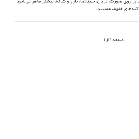
بر روی صورت، گردن، سینه‌ها، بازو و شانه، بیشتر ظاهر می‌شود.
کنه‌های خفیف هستند.
صفحه 1 از 1