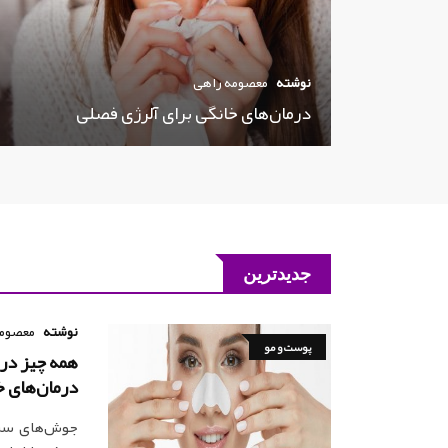
نوشته
معصومه راهی
درمان‌های خانگی برای آلرژی فصلی
جدیدترین
نوشته
معصومه
پوست و مو
درمان‌های خ
جوش‌های سر 