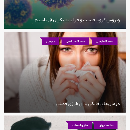
ویروس کرونا چیست و چرا باید نگران آن باشیم
دستگاه ایمنی
دستگاه تنفسی
عمومی
درمان‌های خانگی برای آلرژی فصلی
سلامت روان
مغز و اعصاب