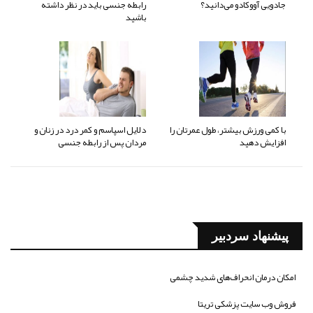
جادویی آووکادو می‌دانید؟
رابطه جنسی باید در نظر داشته
باشید
با کمی ورزش بیشتر، طول عمرتان را
دلایل اسپاسم و کمر درد در زنان و
افزایش دهید
مردان پس از رابطه جنسی
پیشنهاد سردبیر
امکان درمان انحراف‌های شدید چشمی
فروش وب سایت پزشکی تریتا