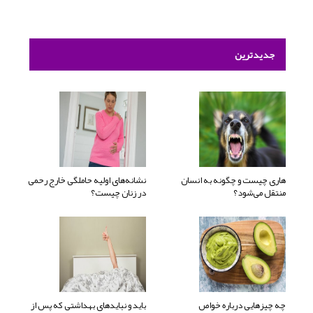
جدیدترین
هاری چیست و چگونه به انسان
نشانه‌های اولیه حاملگی خارج رحمی
منتقل می‌شود؟
در زنان چیست؟
چه چیزهایی درباره خواص
باید و نبایدهای بهداشتی که پس از