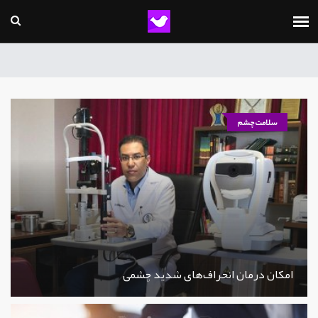
سلامت چشم
امکان درمان انحراف‌های شدید چشمی