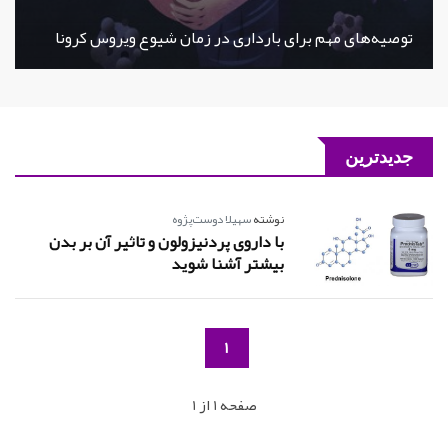
توصیه‌های مهم برای بارداری در زمان شیوع ویروس کرونا
جدیدترین
نوشته
سهیلا دوست‌پژوه
با داروی پردنیزولون و تاثیر آن بر بدن
بیشتر آشنا شوید
1
صفحه 1 از 1