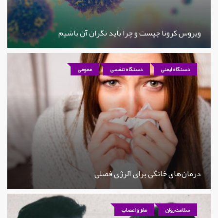
ویروس کرونا چیست و چرا باید نگران آن باشیم
دستگاه ایمنی
دستگاه تنفسی
عمومی
درمان‌های خانگی برای آلرژی فصلی
سلامت روان
مغز و اعصاب