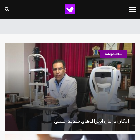
سلامت چشم
امکان درمان انحراف‌های شدید چشمی