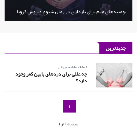
توصیه‌های مهم برای بارداری در زمان شیوع ویروس کرونا
جدیدترین
نوشته
فاطمه قربانی
چه عللی برای دردهای پایین کمر وجود
دارد؟
1
صفحه 1 از 1