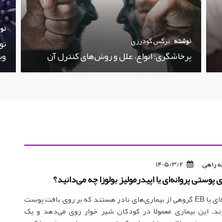
نو
نوشته
نرگس گودرزی
تو
پرخاشگری؛ انواع، علل و روش‌های کنترل آن
وی
 راهی
1405/3/2
ی پوستی پروانه‌ای یا اپیدرمولیز بولوزا چه می‌دانید؟
بیماری پروانه‌ای یا EB گروهی از بیماری‌های نادر هستند که بر روی بافت پوست
رند. این بیماری معمولا در کودکان شیر خوار روی می‌دهد و یک