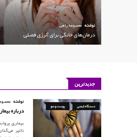
نوشته
معصومه راهی
درمان‌های خانگی برای آلرژی فصلی
جدیدترین
نوشته
معصومه
دستگاه ایمنی
پوست و مو
درباره بیمار
تاثیر می‌گذا