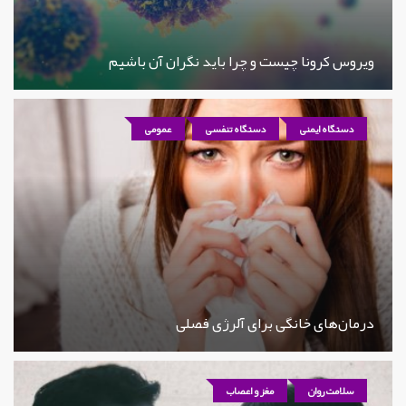
ویروس کرونا چیست و چرا باید نگران آن باشیم
دستگاه ایمنی
دستگاه تنفسی
عمومی
درمان‌های خانگی برای آلرژی فصلی
سلامت روان
مغز و اعصاب