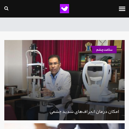
سلامت چشم
امکان درمان انحراف‌های شدید چشمی