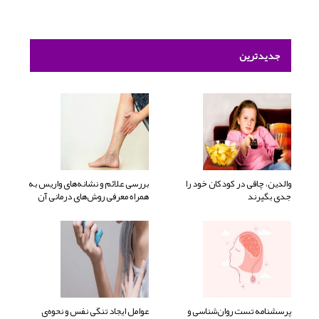
جدیدترین
والدین، چاقی در کودکان خود را
بررسی علائم و نشانه‌های واریس به
جدی بگیرند
همراه معرفی روش‌های درمانی آن
پرسشنامه تست روان‌شناسی و
عوامل ایجاد تنگی نفس و نحوه‌ی