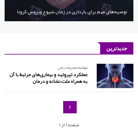
توصیه‌های مهم برای بارداری در زمان شیوع ویروس کرونا
جدیدترین
نوشته
معصومه راهی
عملکرد تیروئید و بیماری‌های مرتبط با آن
به همراه علت،نشانه و درمان
1
صفحه 1 از 1