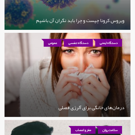
ویروس کرونا چیست و چرا باید نگران آن باشیم
دستگاه ایمنی
دستگاه تنفسی
عمومی
درمان‌های خانگی برای آلرژی فصلی
سلامت روان
مغز و اعصاب