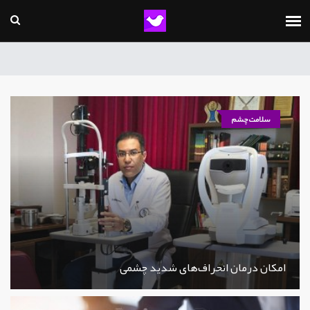
سلامت چشم
امکان درمان انحراف‌های شدید چشمی