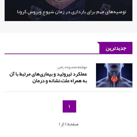
توصیه‌های مهم برای بارداری در زمان شیوع ویروس کرونا
جدیدترین
نوشته
معصومه راهی
عملکرد تیروئید و بیماری‌های مرتبط با آن
به همراه علت،نشانه و درمان
1
صفحه 1 از 1