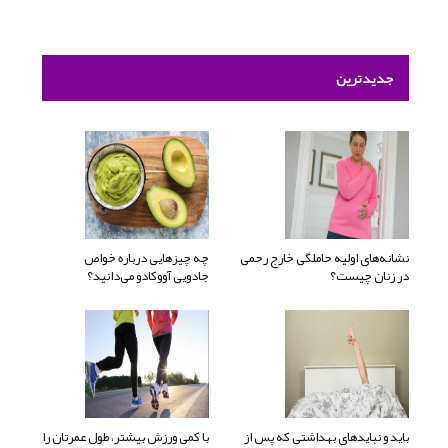
جدیدترین
نشانه‌های اولیه حاملگی خارج رحمی
چه چیزهایی درباره خواص
در زنان چیست؟
جادویی آووکادو می‌دانید؟
باید و نبایدهای بهداشتی که پس از
با کمی ورزش بیشتر، طول عمرتان را