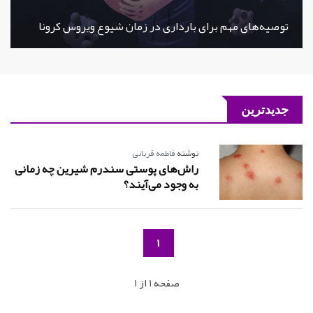
توصیه‌های مهم برای بارداری در زمان شیوع ویروس کرونا
جدیدترین
نوشته
فاطمه قربانی
راش‌های پوستی سندرم شیرین چه زمانی
به وجود می‌آیند؟
1
صفحه 1 از 1