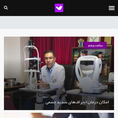
سلامت چشم
امکان درمان انحراف‌های شدید چشمی