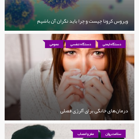
ویروس کرونا چیست و چرا باید نگران آن باشیم
دستگاه ایمنی
دستگاه تنفسی
عمومی
درمان‌های خانگی برای آلرژی فصلی
سلامت روان
مغز و اعصاب