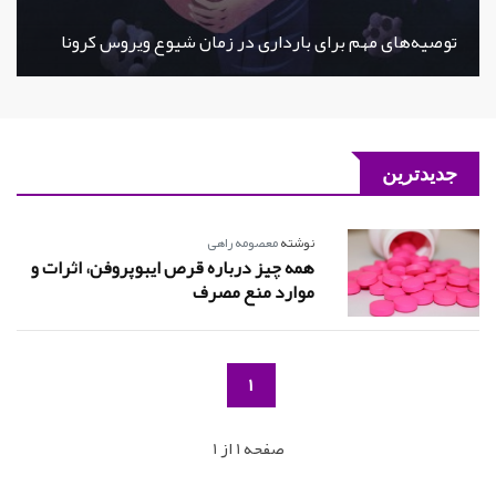
توصیه‌های مهم برای بارداری در زمان شیوع ویروس کرونا
جدیدترین
نوشته
معصومه راهی
همه چیز درباره قرص ایبوپروفن، اثرات و
موارد منع مصرف
1
صفحه 1 از 1