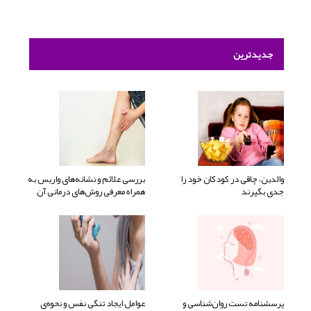
جدیدترین
والدین، چاقی در کودکان خود را
بررسی علائم و نشانه‌های واریس به
جدی بگیرند
همراه معرفی روش‌های درمانی آن
پرسشنامه تست روان‌شناسی و
عوامل ایجاد تنگی نفس و نحوه‌ی