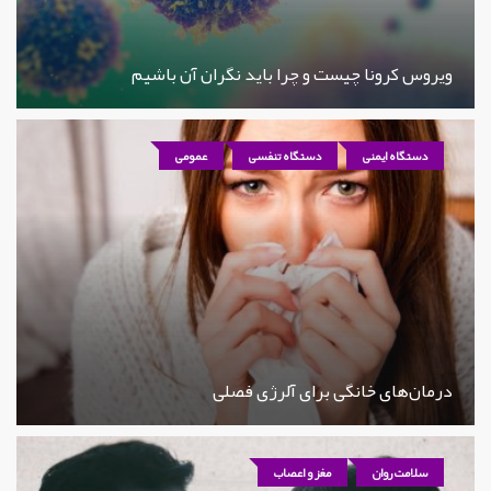
ویروس کرونا چیست و چرا باید نگران آن باشیم
دستگاه ایمنی
دستگاه تنفسی
عمومی
درمان‌های خانگی برای آلرژی فصلی
سلامت روان
مغز و اعصاب