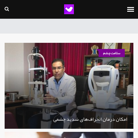
سلامت چشم
امکان درمان انحراف‌های شدید چشمی