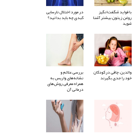
با فواید شگفت‌انگیز
در مورد اختلال نارسایی
روغن زیتون بیشتر آشنا
کبدی چه باید بدانید؟
شوید
والدین، چاقی در کودکان
بررسی علائم و
خود را جدی بگیرند
نشانه‌های واریس به
همراه معرفی روش‌های
درمانی آن