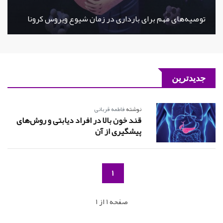
توصیه‌های مهم برای بارداری در زمان شیوع ویروس کرونا
جدیدترین
نوشته
فاطمه قربانی
قند خون بالا در افراد دیابتی و روش‌های
پیشگیری از آن
1
صفحه 1 از 1