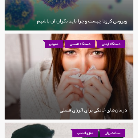
ویروس کرونا چیست و چرا باید نگران آن باشیم
دستگاه ایمنی
دستگاه تنفسی
عمومی
درمان‌های خانگی برای آلرژی فصلی
سلامت روان
مغز و اعصاب