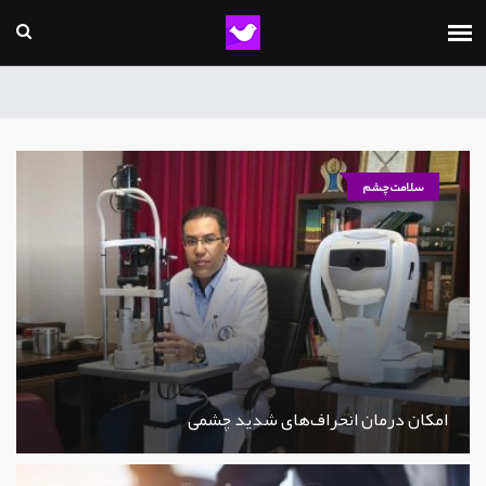
سلامت چشم
امکان درمان انحراف‌های شدید چشمی