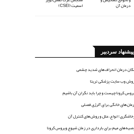
درمان آن
اسمیت (CSEI)
پیشنهاد سردبیر
کان درمان انحراف‌های شدید چشمی
وش وب سایت پزشکی تریتا
روس کرونا چیست و چرا باید نگران آن باشیم
مان‌های خانگی برای آلرژی فصلی
خاشگری؛ انواع، علل و روش‌های کنترل آن
صیه‌های مهم برای بارداری در زمان شیوع ویروس کرونا