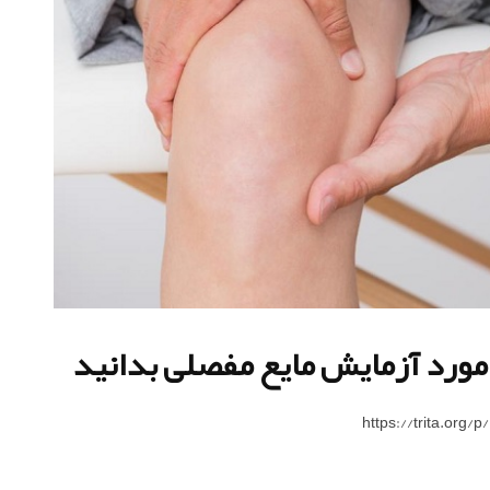
 مورد آزمایش مایع مفصلی بدانید