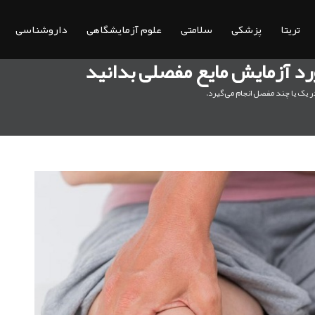
تریتا
پزشکی
سلامتی
علوم آزمایشگاهی
داروشناسی
رد آزمایش مایع مفصلی بدانید
ر یک یا چند مفصل انجام می‌گیرد.