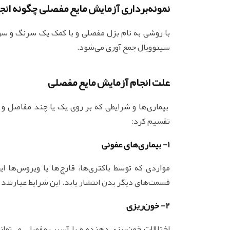
نمونه‌برداری آزمایش مایع مفصلی چگونه انج
با روشی به نام بزل مفصلی و با کمک یک سرنگ و 
سینوویال جمع آوری می‌شود.
علت انجام آزمایش مایع مفصلی
بیماری‌ها و شرایطی که بر روی یک یا چند مفاصل و م
تقسیم کرد:
1- بیماری‌های عفونی
مواردی که توسط باکتری‌ها، قارچ‌ها یا ویروس‌ها 
قسمت‌های دیگر بدن انتشار یابد. این شرایط عبارتند 
2- خون‌ریزی
اختلالات خون‌ریزی دهنده و یا آسیب مفصلی می‌توان