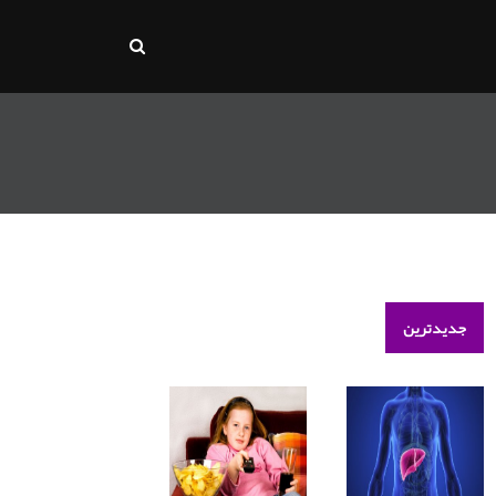
جدیدترین