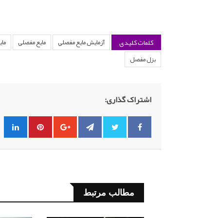
کلمات کلیدی
آزمایش مایع مفصلی
مایع مفصلی
مای
بزل مفصل
اشتراک گذاری:
مطالب مرتبط