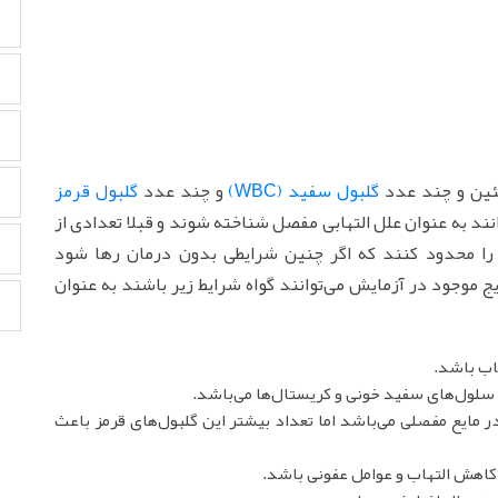
وتئین و چند عدد
گلبول سفید (WBC)
و چند عدد
گلبول قرمز
انند به عنوان علل التهابی مفصل شناخته شوند و قبلا تعدادی از
 را محدود کنند که اگر چنین شرایطی بدون درمان رها شود
 موجود در آزمایش می‌توانند گواه شرایط زیر باشند به عنوان
اب باشد.
 سلول‌های سفید خونی و کریستال‌ها می‌باشد.
 مایع مفصلی می‌باشد اما تعداد بیشتر این گلبول‌های قرمز باعث
 کاهش التهاب و عوامل عفونی باشد.