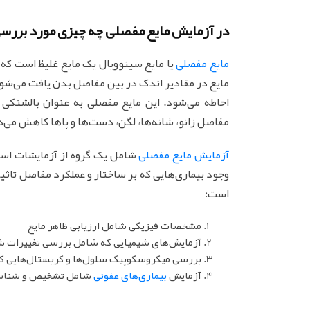
در آزمایش مایع مفصلی چه چیزی مورد بررسی 
مایع مفصلی
یا مایع سینوویال یک مایع غلیظ است که
مایع در مقادیر اندک در بین مفاصل بدن یافت می‌شود
احاطه می‌شود. این مایع مفصلی به عنوان بالشتکی
مفاصل زانو، شانه‌ها، لگن، دست‌ها و پاها کاهش می‌
آزمایش مایع مفصلی
شامل یک گروه از آزمایشات اس
وجود بیماری‌هایی که بر ساختار و عملکرد مفاصل تاثی
است:
مشخصات فیزیکی شامل ارزیابی ظاهر مایع
آزمایش‌های شیمیایی که شامل بررسی تغییرات شی
بررسی میکروسکوپیک سلول‌ها و کریستال‌هایی 
آزمایش
بیماری‌های عفونی
شامل تشخیص و شناسا