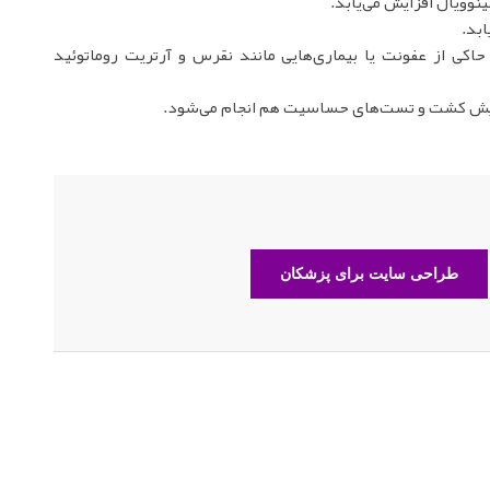
ینوویال افزایش می‌یابد.
ابد.
مفصلی، حاکی از عفونت یا بیماری‌هایی مانند نقرس و آرتریت روماتوئید
ایش کشت و تست‌های حساسیت هم انجام می‌شود.
طراحی سایت برای پزشکان