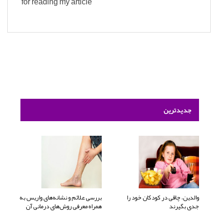
for reading my article
جدیدترین
والدین، چاقی در کودکان خود را
بررسی علائم و نشانه‌های واریس به
جدی بگیرند
همراه معرفی روش‌های درمانی آن