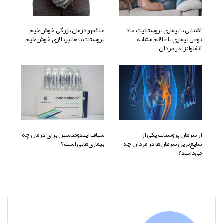
آشنایی با بیماری پروستاتیت حاد
علائم و درمان بزرگی خوش‌خیم
نوعی بیماری با علائم مشابه
پروستات یا هایپرپلازی خوش‌خیم
آنفلوانزا در مردان
از سرطان پروستات یکی از
شیاف ایندومتاسین برای درمان چه
شایع‌ترین سرطان‌ها در مردان چه
بیماری‌هایی است؟
می‌دانید؟