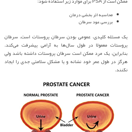
ممکن است از PSA برای موارد زیر استفاده شود:
محاسبه اثر بخشی درمان
بررسی عود سرطان
یک مسئله کلیدی، عمومی بودن سرطان پروستات است. سرطان
پروستات معمولا در طول سال‌ها به آرامی پیشرفت می‌کند.
بنابراین، یک مرد ممکن است سرطان پروستات داشته باشد ولی
هرگز در طول عمر خود نشانه و یا مشکل سلامتی جدی را ایجاد
نکنند.