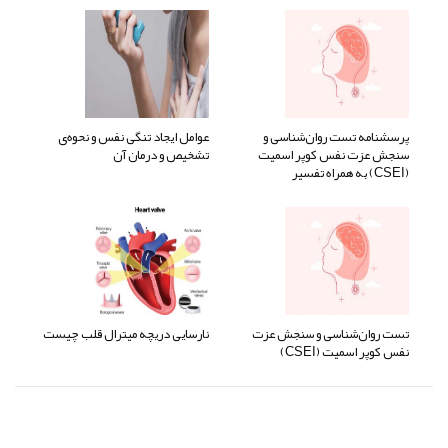
پرسشنامه تست روان‌شناسی و
عوامل ایجاد تنگی نفس و نحوه‌ی
سنجش عزت نفس کوپر اسمیت
تشخیص و درمان آن
(CSEI) به همراه تفسیر
تست روان‌شناسی و سنجش عزت
نارسایی دریچه میترال قلب چیست
نفس کوپر اسمیت (CSEI)