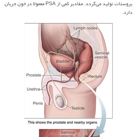
پروستات تولید می‌گردد. مقادیر کمی از PSA معمولا در خون جریان
دارد.