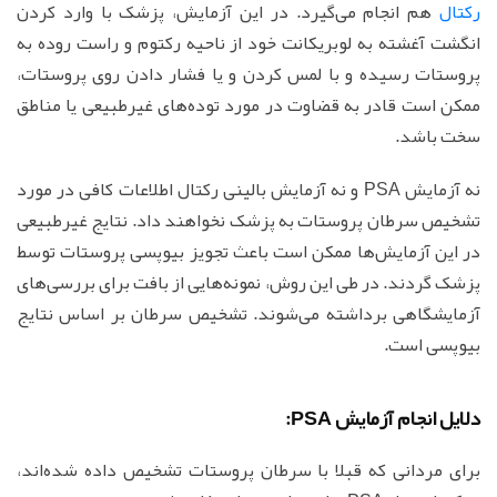
رکتال
هم انجام می‌گیرد. در این آزمایش، پزشک با وارد کردن
انگشت آغشته به لوبریکانت خود از ناحیه رکتوم و راست روده به
پروستات رسیده و با لمس کردن و یا فشار دادن روی پروستات،
ممکن است قادر به قضاوت در مورد توده‌های غیرطبیعی یا مناطق
سخت باشد.
نه آزمایش PSA و نه آزمایش بالینی رکتال اطلاعات کافی در مورد
تشخیص سرطان پروستات به پزشک نخواهند داد. نتایج غیرطبیعی
در این آزمایش‌ها ممکن است باعث تجویز بیوپسی پروستات توسط
پزشک گردند. در طی این روش، نمونه‌هایی از بافت برای بررسی‌های
آزمایشگاهی برداشته می‌شوند. تشخیص سرطان بر اساس نتایج
بیوپسی است.
دلایل انجام آزمایش PSA:
برای مردانی که قبلا با سرطان پروستات تشخیص داده شده‌اند،