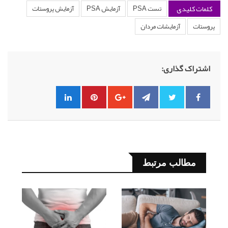
کلمات کلیدی
تست PSA
آزمایش PSA
آزمایش پروستات
پروستات
آزمایشات مردان
اشتراک گذاری:
مطالب مرتبط