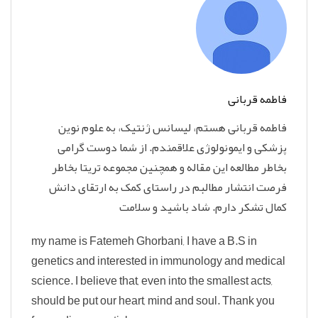
فاطمه قربانی
فاطمه قربانی هستم، لیسانس ژنتیک، به علوم نوین
پزشکی و ایمونولوژی علاقمندم. از شما دوست گرامی
بخاطر مطالعه این مقاله و همچنین مجموعه تریتا بخاطر
فرصت انتشار مطالبم در راستای کمک به ارتقای دانش
کمال تشکر دارم. شاد باشید و سلامت
my name is Fatemeh Ghorbani, I have a B.S in
genetics and interested in immunology and medical
science. I believe that, even into the smallest acts,
should be put our heart, mind and soul. Thank you