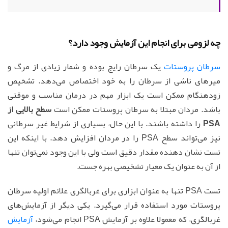
چه لزومی برای انجام این آزمایش وجود دارد؟
سرطان پروستات
یک سرطان رایج بوده و شمار زیادی از مرگ و
میرهای ناشی از سرطان را به خود اختصاص می‌دهد. تشخیص
زودهنگام ممکن است یک ابزار مهم در درمان مناسب و موقتی
باشد. مردان مبتلا به سرطان پروستات ممکن است
سطح بالایی از
PSA
را داشته باشند. با این حال، بسیاری از شرایط غیر سرطانی
نیز می‌تواند سطح PSA را در مردان افزایش دهد. با اینکه این
تست نشان دهنده مقدار دقیق است ولی با این وجود نمی‌توان تنها
از آن به عنوان یک معیار تشخیصی بهره جست.
تست PSA تنها به عنوان ابزاری برای غربالگری علائم اولیه سرطان
پروستات مورد استفاده قرار می‌گیرد. یکی دیگر از آزمایش‌های
غربالگری، که معمولا علاوه بر آزمایش PSA انجام می‌شود،
آزمایش