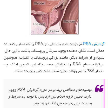
آزمایش PSA
می‌تواند مقادیر بالایی از PSA را شناسایی کند که
ممکن است نشان دهنده وجود سرطان پروستات باشد. با این حال،
بسیاری از شرایط دیگر، مانند بزرگی پروستات یا التهاب، هم‌چنین
می‌تواند سطح PSA را افزایش دهد. بنابراین تعیین اینکه چه
مقدار PSA بالا می‌تواند بدین معنا باشد، کمی پیچیده است.
توصیه‌های متناقض زیادی در مورد آزمایش PSA وجود
دارد. تعیین لزوم انجام این آزمایش با توجه به شرایط و
وضعیت بدنی بر عهده پزشک خواهد بود.