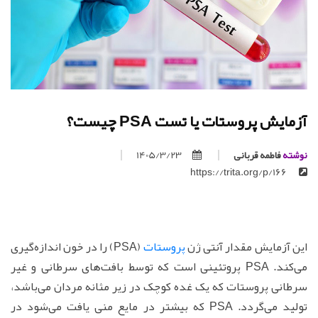
آزمایش پروستات یا تست PSA چیست؟
نوشته
فاطمه قربانی
1405/3/23
https://trita.org/p/166
این آزمایش مقدار آنتی ژن
پروستات
(PSA) را در خون اندازه‌گیری
می‌کند. PSA پروتئینی است که توسط بافت‌های سرطانی و غیر
سرطانی پروستات که یک غده کوچک در زیر مثانه مردان می‌باشد،
تولید می‌گردد. PSA که بیشتر در مایع منی یافت می‌شود در