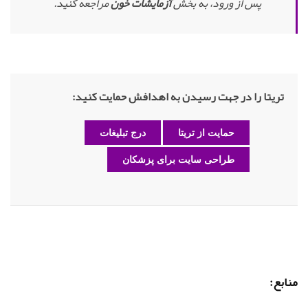
پس از ورود، به بخش
آزمایشات خون
مراجعه کنید.
تریتا را در جهت رسیدن به اهدافش حمایت کنید:
حمایت از تریتا
درج تبلیغات
طراحی سایت برای پزشکان
منابع: