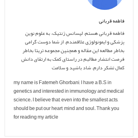
فاطمه قربانی
فاطمه قربانی هستم، لیسانس ژنتیک، به علوم نوین
پزشکی و ایمونولوژی علاقمندم. از شما دوست گرامی
بخاطر مطالعه این مقاله و همچنین مجموعه تریتا بخاطر
فرصت انتشار مطالبم در راستای کمک به ارتقای دانش
کمال تشکر دارم. شاد باشید و سلامت
my name is Fatemeh Ghorbani, I have a B.S in
genetics and interested in immunology and medical
science. I believe that, even into the smallest acts,
should be put our heart, mind and soul. Thank you
for reading my article