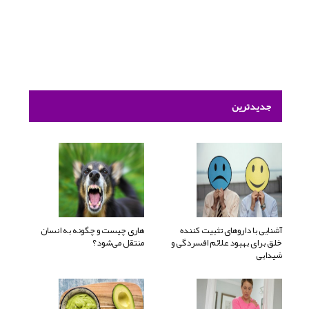
جدیدترین
آشنایی با داروهای تثبیت کننده
هاری چیست و چگونه به انسان
خلق برای بهبود علائم افسردگی و
منتقل می‌شود؟
شیدایی