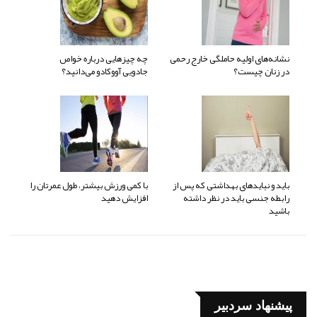
نشانه‌های اولیه حاملگی خارج رحمی
چه چیزهایی درباره خواص
در زنان چیست؟
جادویی آووکادو می‌دانید؟
باید و نبایدهای بهداشتی که پس از
با کمی ورزش بیشتر، طول عمرتان را
رابطه جنسی باید در نظر داشته
افزایش دهید
باشید
پیشنهاد سردبیر