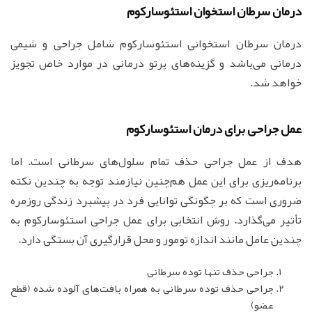
درمان سرطان استخوان استئوسارکوم
درمان سرطان استخوانی استئوسارکوم شامل جراحی و شیمی
درمانی می‌باشد و گزینه‌های پرتو درمانی در موارد خاص تجویز
خواهد شد.
عمل جراحی برای درمان استئوسارکوم
هدف از عمل جراحی حذف تمام سلول‌های سرطانی است. اما
برنامه‌ریزی برای این عمل هم‌چنین نیازمند توجه به چندین نکته
ضروری است که بر چگونگی توانایی فرد در پیشبرد زندگی روزمره
تأثیر می‌گذارد. روش انتخابی برای عمل جراحی استئوسارکوم به
چندین عامل مانند اندازه تومور و محل قرارگیری آن بستگی دارد.
جراحی حذف تنها توده سرطانی
جراحی حذف توده سرطانی به همراه بافت‌های آلوده شده (قطع
عضو)