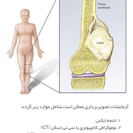
آزمایشات تصویربرداری ممکن است شامل موارد زیر گردد:
اشعه ایکس
توموگرافی کامپیوتری یا سی تی اسکن (CT)