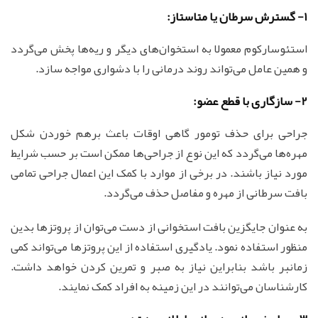
1- گسترش سرطان یا متاستاز:
استئوسارکوم معمولا به استخوان‌های دیگر و ریه‌ها پخش می‌گردد
و همین عامل می‌تواند روند درمانی را با دشواری مواجه سازد.
2- سازگاری با قطع عضو:
جراحی برای حذف تومور گاهی اوقات باعث برهم خوردن شکل
مهره‌ها می‌گردد که این نوع از جراحی‌ها ممکن است بر حسب شرایط
مورد نیاز باشند. در برخی از موارد با کمک این اعمال جراحی تمامی
بافت سرطانی از مهره و مفاصل حذف می‌گردد.
به عنوان جایگزین بافت استخوانی از دست می‌توان از پروتزها بدین
منظور استفاده نمود. یادگیری استفاده از این پروتزها می‌تواند کمی
زمانبر باشد بنابراین نیاز به صبر و تمرین کردن خواهد داشت.
کارشناسان می‌توانند در این زمینه به افراد کمک نمایند.