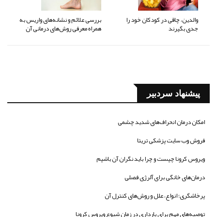
والدین، چاقی در کودکان خود را
بررسی علائم و نشانه‌های واریس به
جدی بگیرند
همراه معرفی روش‌های درمانی آن
پیشنهاد سردبیر
امکان درمان انحراف‌های شدید چشمی
فروش وب سایت پزشکی تریتا
ویروس کرونا چیست و چرا باید نگران آن باشیم
درمان‌های خانگی برای آلرژی فصلی
پرخاشگری؛ انواع، علل و روش‌های کنترل آن
توصیه‌های مهم برای بارداری در زمان شیوع ویروس کرونا