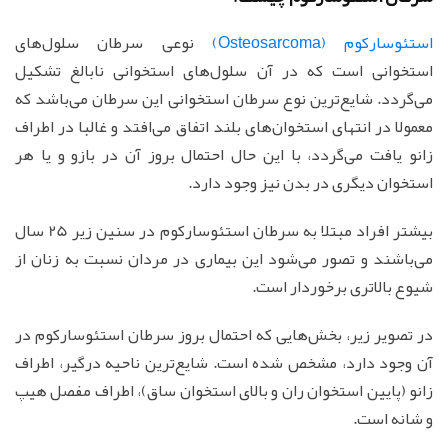
استئوسارکوم (Osteosarcoma)
نوعی سرطان سلول‌های
استخوانی است که در آن سلول‌های استخوانی نابالغ تشکیل
می‌گردد. شایع‌ترین نوع سرطان استخوانی این سرطان می‌باشد که
معمولا در انتهای استخوان‌های بلند اتفاق می‌افتد و غالبا در اطراف
زانو یافت می‌گردد، با این حال احتمال بروز آن در بازو و یا هر
استخوان دیگری در بدن نیز وجود دارد.
بیشتر افراد مبتلا به سرطان استئوسارکوم در سنین زیر 25 سال
می‌باشند و تصور می‌شود این بیماری در مردان نسبت به زنان از
شیوع بالاتری برخوردار است.
در تصویر زیر، بخش‌هایی که احتمال بروز سرطان استئوسارکوم در
آن وجود دارد، مشخص شده است. شایع‌ترین ناحیه درگیر، اطراف
زانو (پایین استخوان ران و بالای استخوان ساق)، اطراف مفصل هیپ
و شانه است.