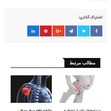
اشتراک گذاری:
مطالب مرتبط
درد استخوان ناشی از چه علل و
علائم و راه‌های درمان سرطان