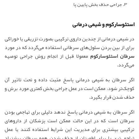
جراحی حذف بخش پایین پا
استئوسارکوم و شیمی درمانی
در شیمی درمانی از چندین داروی ترکیبی بصورت تزریقی یا خوراکی
برای از بین بردن سلول‌های سرطانی استفاده می‌گردد که در مورد
سرطان استئوسارکوم
معمولا قبل از انجام روش جراحی توصیه
می‌گردد.
اگر سرطان به شیمی درمانی پاسخ مثبت داده و تحت تاثیر آن
کوچک‌تر شود، ممکن است در عمل جراحی بخش کمتری مورد برش و
حذف شدن قرار بگیرد.
اگر سرطان به شیمی درمانی پاسخ ندهد دلیلی برای تهاجمی بودن
سرطان است که در این حالت ممکن است پزشکان از داروهای
ترکیبی بیشتری برای مدیریت این شرایط استفاده کنند یا عمل
تهاجمی‌تری را برای اطمینان از حذف شدن همه سرطان پیشنهاد