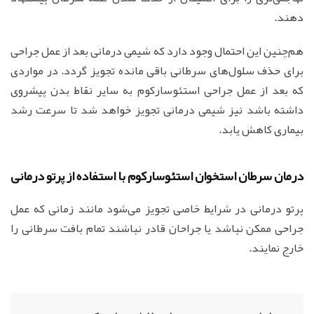
دهند.
هم‌چنین این احتمال وجود دارد که شیمی درمانی بعد از عمل جراحی
برای حذف سلول‌های سرطانی باقی مانده تجویز گردد. در مواردی
که بعد از عمل جراحی استئوسارکوم به سایر نقاط بدن پیشروی
داشته باشد نیز شیمی درمانی تجویز خواهد شد تا سرعت رشد
بیماری کاهش یابد.
درمان سرطان استخوان استئوسارکوم با استفاده از پرتو درمانی
پرتو درمانی در شرایط خاصی تجویز می‌شود مانند زمانی که عمل
جراحی ممکن نباشد یا جراحان قادر نباشند تمام بافت سرطانی را
خارج نمایند.