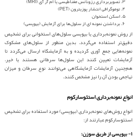
تصویربرداری رزونانس مغناطیسی یا ام آر آی (MRI)
توموگرافی انتشار پوزیترون (PET)
اسکن استخوان
برداشتن نمونه ای از سلول‌ها برای آزمایش (بیوپسی)
از روش نمونه‌برداری یا بیوپسی سلول‌های استخوانی برای تشخیص
دقیق‌تر استفاده می‌گردد. بدین منظور از سلول‌های مشکوک
نمونه‌هایی جمع آوری گردیده و به آزمایشگاه ارسال می‌گردد تا
آزمایشات تعیین کنند این سلول‌ها سرطانی هستند یا خیر.
هم‌چنین آزمایشات آزمایشگاهی می‌توانند نوع سرطان و میزان
تهاجمی بودن آن را نیز مشخص کنند.
انواع نمونه‌برداری استئوسارکوم
انواع روش‌های نمونه‌برداری (بیوپسی) مورد استفاده برای تشخیص
استئوسارکوم عبارتند از:
1- بیوپسی از طریق سوزن: