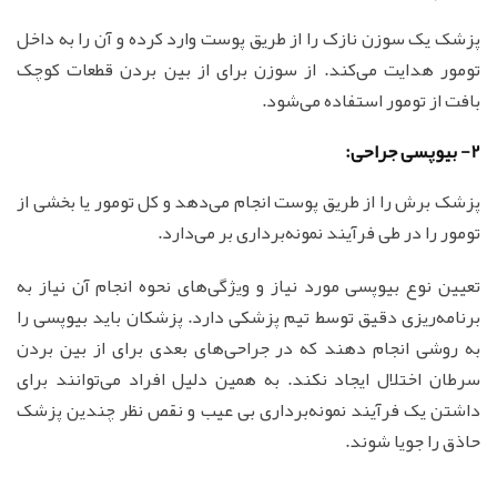
پزشک یک سوزن نازک را از طریق پوست وارد کرده و آن را به داخل
تومور هدایت می‌کند. از سوزن برای از بین بردن قطعات کوچک
بافت از تومور استفاده می‌شود.
2- بیوپسی جراحی:
پزشک برش را از طریق پوست انجام می‌دهد و کل تومور یا بخشی از
تومور را در طی فرآیند نمونه‌برداری بر می‌دارد.
تعیین نوع بیوپسی مورد نیاز و ویژگی‌های نحوه انجام آن نیاز به
برنامه‌ریزی دقیق توسط تیم پزشکی دارد. پزشکان باید بیوپسی را
به روشی انجام دهند که در جراحی‌های بعدی برای از بین بردن
سرطان اختلال ایجاد نکند. به همین دلیل افراد می‌توانند برای
داشتن یک فرآیند نمونه‌برداری بی عیب و نقص نظر چندین پزشک
حاذق را جویا شوند.