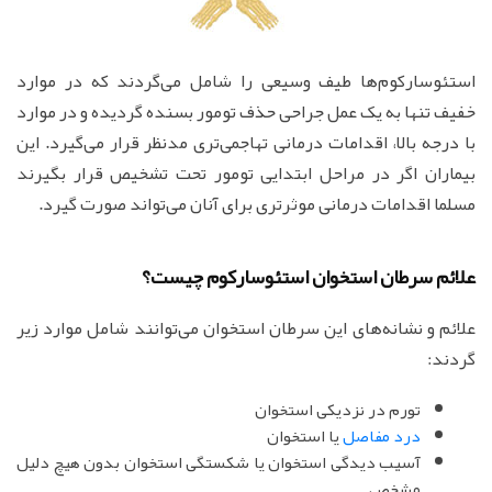
استئوسارکوم‌ها طیف وسیعی را شامل می‌گردند که در موارد
خفیف تنها به یک عمل جراحی حذف تومور بسنده گردیده و در موارد
با درجه بالا، اقدامات درمانی تهاجمی‌تری مدنظر قرار می‌گیرد. این
بیماران اگر در مراحل ابتدایی تومور تحت تشخیص قرار بگیرند
مسلما اقدامات درمانی موثرتری برای آنان می‌تواند صورت گیرد.
علائم سرطان استخوان استئوسارکوم چیست؟
علائم و نشانه‌های این سرطان استخوان می‌توانند شامل موارد زیر
گردند:
تورم در نزدیکی استخوان
درد مفاصل
یا استخوان
آسیب دیدگی استخوان یا شکستگی استخوان بدون هیچ دلیل
مشخص