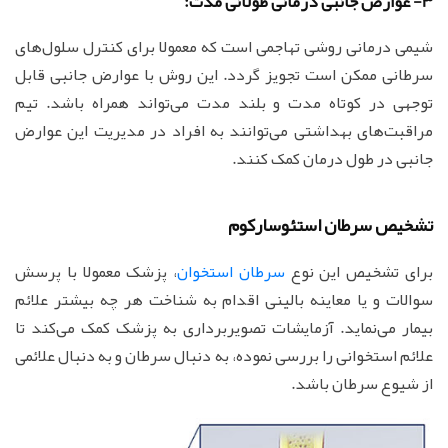
3- عوارض جانبی درمانی طولانی مدت:
شیمی درمانی روشی تهاجمی است که معمولا برای کنترل سلول‌های
سرطانی ممکن است تجویز گردد. این روش با عوارض جانبی قابل
توجهی در کوتاه مدت و بلند مدت می‌تواند همراه باشد. تیم
مراقبت‌های بهداشتی می‌توانند به افراد در مدیریت این عوارض
جانبی در طول درمان کمک کنند.
تشخیص سرطان استئوسارکوم
برای تشخیص این نوع
سرطان استخوان
، پزشک معمولا با پرسش
سوالات و یا معاینه بالینی اقدام به شناخت هر چه بیشتر علائم
بیمار می‌نماید. آزمایشات تصویربرداری به پزشک کمک می‌کند تا
علائم استخوانی را بررسی نموده، به دنبال سرطان و به دنبال علائمی
از شیوع سرطان باشد.