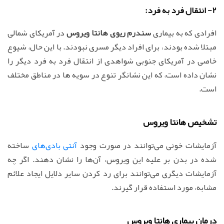
2- انتقال فرد به فرد:
افرادی که به بیماری
سندرم ریوی هانتا ویروس
در آمریکای شمالی
مبتلا شده بودند، برای افراد دیگر مسری نبودند. با این حال، شیوع
خاصی در آمریکای جنوبی شواهدی از انتقال فرد به فرد دیگر را
نشان داده است، که این نشانگر تنوع در سویه ها در مناطق مختلف
است.
تشخیص هانتا ویروس
آزمایشات خونی می‌توانند در صورت وجود
آنتی بادی‌های
ساخته
شده در بدن بر علیه این ویروس، آن‌ها را نشان دهند. اگر چه
آزمایشات دیگری می‌توانند برای رد کردن سایر دلایل ایجاد علائم
مشابه، مورد استفاده قرار گیرند.
درمان بیماری‌ هانتا ویروس