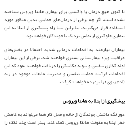
تا کنون هیچ درمان یا واکسنی برای بیماری‌ هانتا ویروس شناخته
نشده است. اگر چه برخی از درمان‌های حمایتی بدین منظور مورد
استفاده قرار می‌گیرند. بنابراین تنها راه پیشگیری از ابتلا به این
بیماری جلوگیری از تماس نزدیک با جوندگان خواهد بود.
بیماران نیازمند به اقدامات درمانی شدید احتمالا در بخش‌های
مراقبت ویژه بیمارستانی بستری خواهند شد. برخی از این بیماران
لوله گذاری تنفسی و تهویه مکانیکی را دریافت خواهند نمود که این
اقدامات فرآیند حمایت تنفسی و مدیریت مایعات موجود در ریه
(ادم ریوی) را برعهده خواهند گرفت.
پیشگیری از ابتلا به هانتا ویروس
دور نگه داشتن جوندگان از خانه و محل کار شما می‌تواند به کاهش
خطر ابتلا به عفونت‌ هانتا ویروس کمک کند. بهتر است چند نکته را