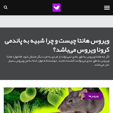
ویروس‌ هانتا چیست و چرا شبیه به پاندمی
کرونا ویروس می‌باشد؟
اگر چه هانتا ویروس به طور عادی نمی‌تواند از فردی به فرد دیگر منتقل شود، اما موارد هانتا
ویروس به طور جدی می‌توانند کشنده باشند. خوشبختانه موارد ابتلا به این ویروس بسیار
نادر می‌باشد.
ویروس‌ها