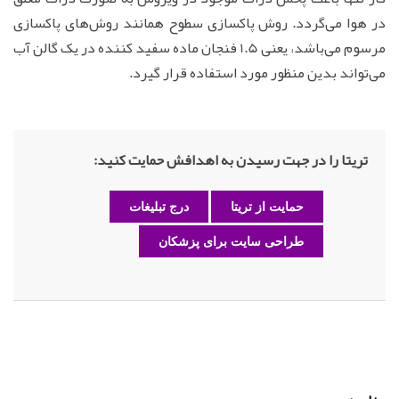
در هوا می‌گردد. روش پاکسازی سطوح همانند روش‌های پاکسازی
مرسوم می‌باشد، یعنی 1.5 فنجان ماده سفید کننده در یک گالن آب
می‌تواند بدین منظور مورد استفاده قرار گیرد.
تریتا را در جهت رسیدن به اهدافش حمایت کنید:
حمایت از تریتا
درج تبلیغات
طراحی سایت برای پزشکان