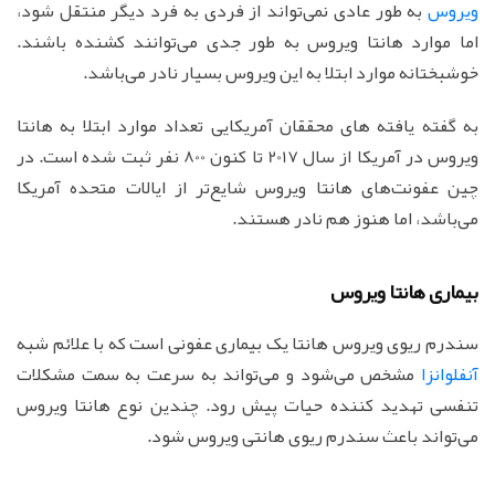
ویروس
به طور عادی نمی‌تواند از فردی به فرد دیگر منتقل شود،
اما موارد هانتا ویروس به طور جدی می‌توانند کشنده باشند.
خوشبختانه موارد ابتلا به این ویروس بسیار نادر می‌باشد.
به گفته یافته های محققان آمریکایی تعداد موارد ابتلا به هانتا
ویروس در آمریکا از سال 2017 تا کنون 800 نفر ثبت شده است. در
چین عفونت‌های هانتا ویروس شایع‌تر از ایالات متحده آمریکا
می‌باشد، اما هنوز هم نادر هستند.
بیماری‌ هانتا ویروس
سندرم ریوی ویروس‌ هانتا یک بیماری عفونی است که با علائم شبه
آنفلوانزا
مشخص می‌شود و می‌تواند به سرعت به سمت مشکلات
تنفسی تهدید کننده حیات پیش رود. چندین نوع هانتا ویروس
می‌تواند باعث سندرم ریوی هانتی ویروس شود.