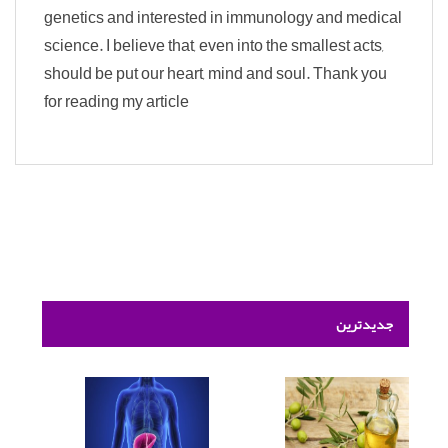
genetics and interested in immunology and medical
science. I believe that, even into the smallest acts,
should be put our heart, mind and soul. Thank you
for reading my article
جدیدترین