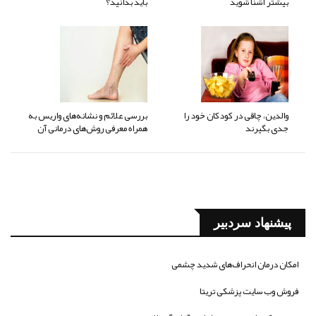
بیشتر آشنا شوید
باید بدانید؟
والدین، چاقی در کودکان خود را
بررسی علائم و نشانه‌های واریس به
جدی بگیرند
همراه معرفی روش‌های درمانی آن
پیشنهاد سردبیر
امکان درمان انحراف‌های شدید چشمی
فروش وب سایت پزشکی تریتا