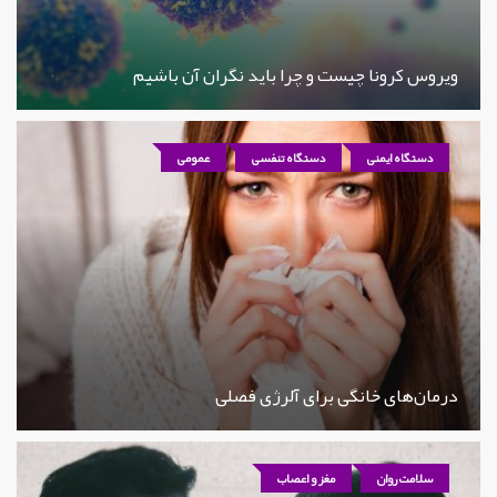
ویروس کرونا چیست و چرا باید نگران آن باشیم
دستگاه ایمنی
دستگاه تنفسی
عمومی
درمان‌های خانگی برای آلرژی فصلی
سلامت روان
مغز و اعصاب