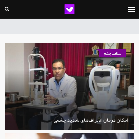
سلامت چشم
امکان درمان انحراف‌های شدید چشمی